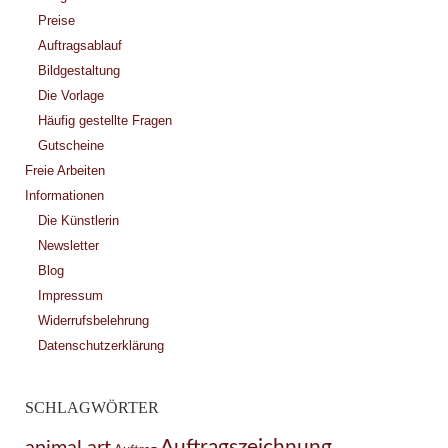
Preise
Auftragsablauf
Bildgestaltung
Die Vorlage
Häufig gestellte Fragen
Gutscheine
Freie Arbeiten
Informationen
Die Künstlerin
Newsletter
Blog
Impressum
Widerrufsbelehrung
Datenschutzerklärung
SCHLAGWÖRTER
Auftragszeichnung
animal art