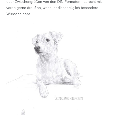
oder Zwischengrößen von den DIN Formaten - sprecht mich
vorab gerne drauf an, wenn ihr diesbezüglich besondere
Wünsche habt.