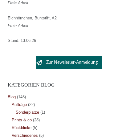
Freie Arbeit
Eichhörnchen, Buntstift, A2
Freie Arbeit
Stand: 13.06.26
Zur Newsletter-Anmeldung
KATEGORIEN BLOG
Blog
(145)
Aufträge
(22)
Sonderplätze
(1)
Prints & co
(28)
Rückblicke
(5)
Verschiedenes
(5)