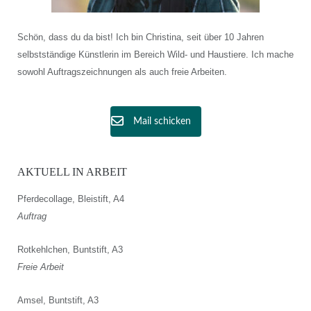
Schön, dass du da bist! Ich bin Christina, seit über 10 Jahren
selbstständige Künstlerin im Bereich Wild- und Haustiere. Ich mache
sowohl Auftragszeichnungen als auch freie Arbeiten.
Mail schicken
AKTUELL IN ARBEIT
Pferdecollage, Bleistift, A4
Auftrag
Rotkehlchen, Buntstift, A3
Freie Arbeit
Amsel, Buntstift, A3