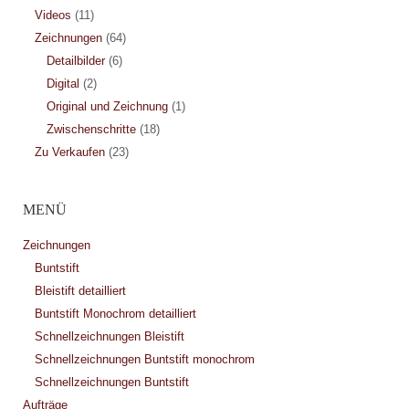
Videos
(11)
Zeichnungen
(64)
Detailbilder
(6)
Digital
(2)
Original und Zeichnung
(1)
Zwischenschritte
(18)
Zu Verkaufen
(23)
MENÜ
Zeichnungen
Buntstift
Bleistift detailliert
Buntstift Monochrom detailliert
Schnellzeichnungen Bleistift
Schnellzeichnungen Buntstift monochrom
Schnellzeichnungen Buntstift
Aufträge