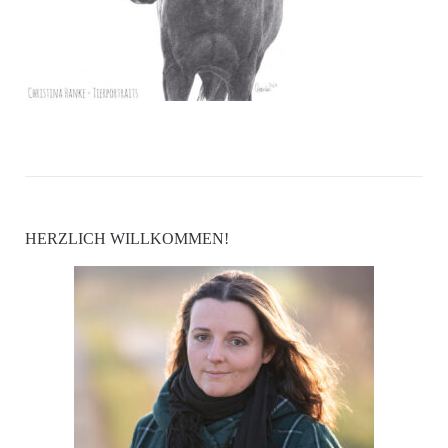
HERZLICH WILLKOMMEN!