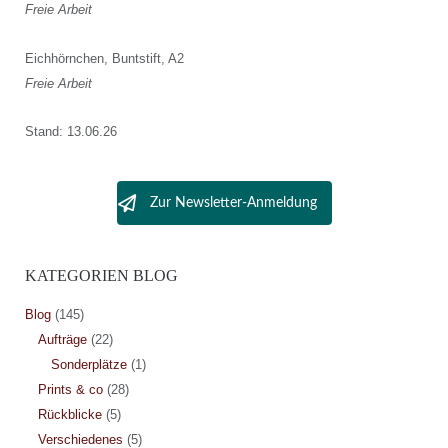
Freie Arbeit
Eichhörnchen, Buntstift, A2
Freie Arbeit
Stand: 13.06.26
Zur Newsletter-Anmeldung
KATEGORIEN BLOG
Blog
(145)
Aufträge
(22)
Sonderplätze
(1)
Prints & co
(28)
Rückblicke
(5)
Verschiedenes
(5)