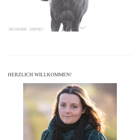
HERZLICH WILLKOMMEN!