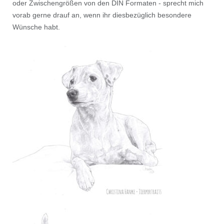
oder Zwischengrößen von den DIN Formaten - sprecht mich
vorab gerne drauf an, wenn ihr diesbezüglich besondere
Wünsche habt.