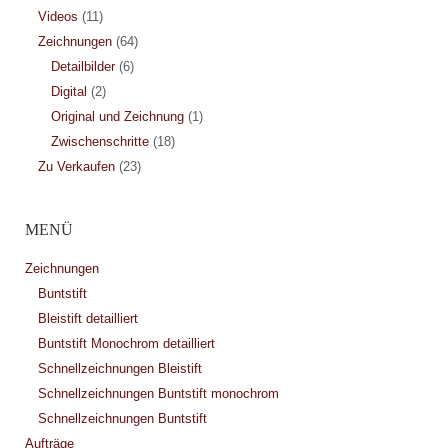
Videos
(11)
Zeichnungen
(64)
Detailbilder
(6)
Digital
(2)
Original und Zeichnung
(1)
Zwischenschritte
(18)
Zu Verkaufen
(23)
MENÜ
Zeichnungen
Buntstift
Bleistift detailliert
Buntstift Monochrom detailliert
Schnellzeichnungen Bleistift
Schnellzeichnungen Buntstift monochrom
Schnellzeichnungen Buntstift
Aufträge