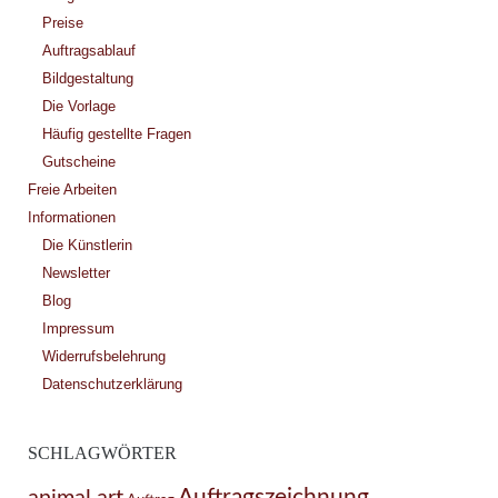
Preise
Auftragsablauf
Bildgestaltung
Die Vorlage
Häufig gestellte Fragen
Gutscheine
Freie Arbeiten
Informationen
Die Künstlerin
Newsletter
Blog
Impressum
Widerrufsbelehrung
Datenschutzerklärung
SCHLAGWÖRTER
Auftragszeichnung
animal art