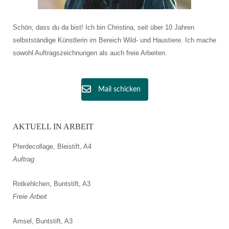
Schön, dass du da bist! Ich bin Christina, seit über 10 Jahren
selbstständige Künstlerin im Bereich Wild- und Haustiere. Ich mache
sowohl Auftragszeichnungen als auch freie Arbeiten.
Mail schicken
AKTUELL IN ARBEIT
Pferdecollage, Bleistift, A4
Auftrag
Rotkehlchen, Buntstift, A3
Freie Arbeit
Amsel, Buntstift, A3