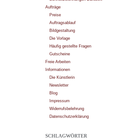
Aufträge
Preise
Auftragsablauf
Bildgestaltung
Die Vorlage
Häufig gestellte Fragen
Gutscheine
Freie Arbeiten
Informationen
Die Künstlerin
Newsletter
Blog
Impressum
Widerrufsbelehrung
Datenschutzerklärung
SCHLAGWÖRTER