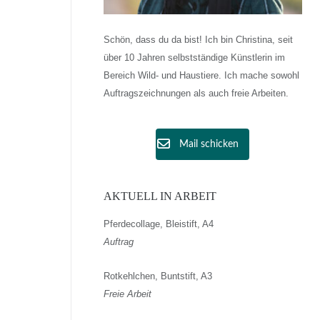
Schön, dass du da bist! Ich bin Christina, seit
über 10 Jahren selbstständige Künstlerin im
Bereich Wild- und Haustiere. Ich mache sowohl
Auftragszeichnungen als auch freie Arbeiten.
Mail schicken
AKTUELL IN ARBEIT
Pferdecollage, Bleistift, A4
Auftrag
Rotkehlchen, Buntstift, A3
Freie Arbeit