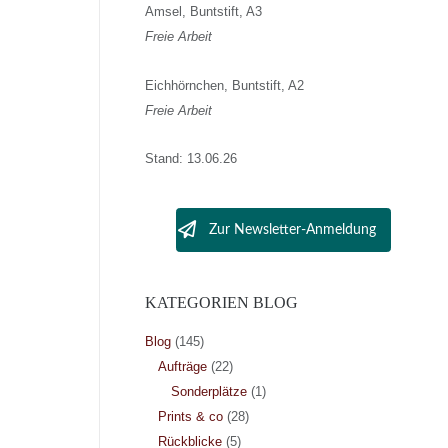
Amsel, Buntstift, A3
Freie Arbeit
Eichhörnchen, Buntstift, A2
Freie Arbeit
Stand: 13.06.26
Zur Newsletter-Anmeldung
KATEGORIEN BLOG
Blog
(145)
Aufträge
(22)
Sonderplätze
(1)
Prints & co
(28)
Rückblicke
(5)