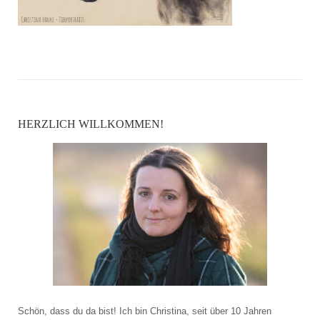
HERZLICH WILLKOMMEN!
Schön, dass du da bist! Ich bin Christina, seit über 10 Jahren