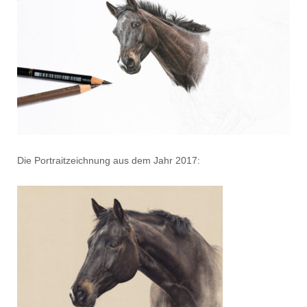
Die Portraitzeichnung aus dem Jahr 2017: