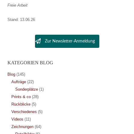
Freie Arbeit
Stand: 13.06.26
Zur Newsletter-Anmeldung
KATEGORIEN BLOG
Blog
(145)
Aufträge
(22)
Sonderplätze
(1)
Prints & co
(28)
Rückblicke
(5)
Verschiedenes
(5)
Videos
(11)
Zeichnungen
(64)