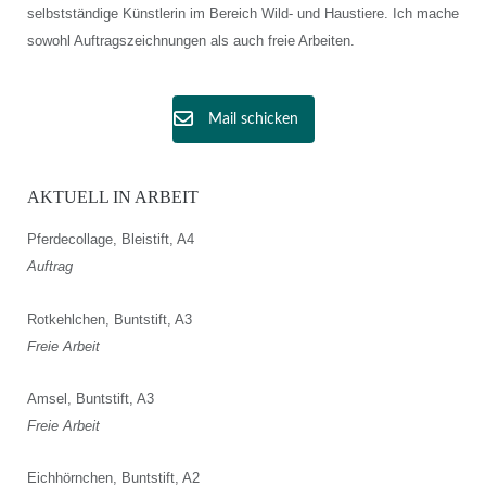
selbstständige Künstlerin im Bereich Wild- und Haustiere. Ich mache
sowohl Auftragszeichnungen als auch freie Arbeiten.
Mail schicken
AKTUELL IN ARBEIT
Pferdecollage, Bleistift, A4
Auftrag
Rotkehlchen, Buntstift, A3
Freie Arbeit
Amsel, Buntstift, A3
Freie Arbeit
Eichhörnchen, Buntstift, A2