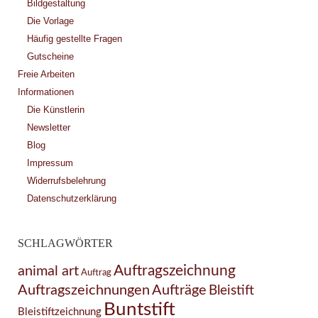
Bildgestaltung
Die Vorlage
Häufig gestellte Fragen
Gutscheine
Freie Arbeiten
Informationen
Die Künstlerin
Newsletter
Blog
Impressum
Widerrufsbelehrung
Datenschutzerklärung
SCHLAGWÖRTER
Auftragszeichnung
animal art
Auftrag
Auftragszeichnungen
Aufträge
Bleistift
Buntstift
Bleistiftzeichnung