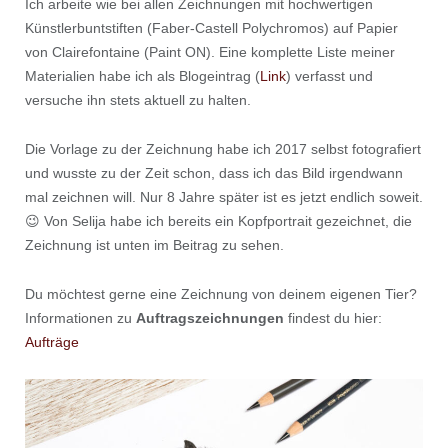
Ich arbeite wie bei allen Zeichnungen mit hochwertigen
Künstlerbuntstiften (Faber-Castell Polychromos) auf Papier
von Clairefontaine (Paint ON). Eine komplette Liste meiner
Materialien habe ich als Blogeintrag (
Link
) verfasst und
versuche ihn stets aktuell zu halten.
Die Vorlage zu der Zeichnung habe ich 2017 selbst fotografiert
und wusste zu der Zeit schon, dass ich das Bild irgendwann
mal zeichnen will. Nur 8 Jahre später ist es jetzt endlich soweit.
😉 Von Selija habe ich bereits ein Kopfportrait gezeichnet, die
Zeichnung ist unten im Beitrag zu sehen.
Du möchtest gerne eine Zeichnung von deinem eigenen Tier?
Informationen zu
Auftragszeichnungen
findest du hier:
Aufträge