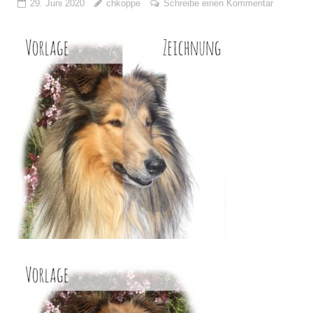
29. Juni 2020
chkoppe
Schreibe einen Kommentar