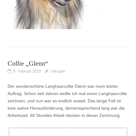
Collie „Glenn“
9. Februar 2019
chkoppe
Der wunderschöne Langhaarcollie Glenn war mein letzter
Auftrag. Schon seit Jahren wollte ich mal einen Langhaarcollie
zeichnen, und nun war es endlich soweit. Das lange Fell ist
eine wahre Herausforderung, dementsprechend lang war die
Arbeitszeit. 60 Stunden Arbeit stecken in dieser Zeichnung.