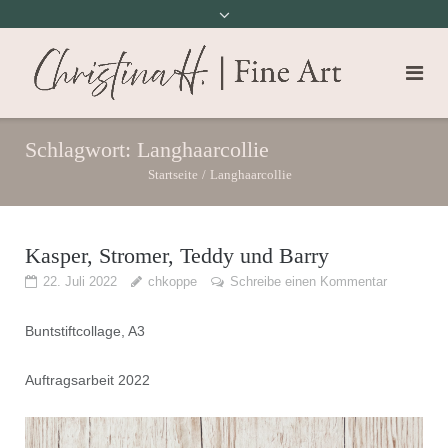
Schlagwort:
Langhaarcollie
Startseite
/
Langhaarcollie
Kasper, Stromer, Teddy und Barry
22. Juli 2022
chkoppe
Schreibe einen Kommentar
Buntstiftcollage, A3
Auftragsarbeit 2022