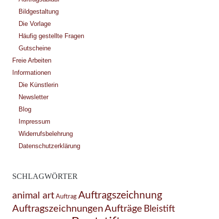
Bildgestaltung
Die Vorlage
Häufig gestellte Fragen
Gutscheine
Freie Arbeiten
Informationen
Die Künstlerin
Newsletter
Blog
Impressum
Widerrufsbelehrung
Datenschutzerklärung
SCHLAGWÖRTER
Auftragszeichnung
animal art
Auftrag
Auftragszeichnungen
Aufträge
Bleistift