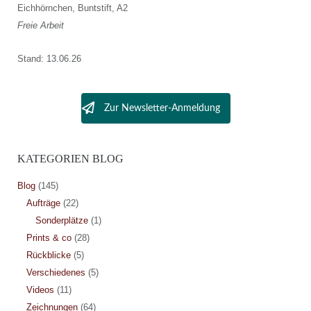
Eichhörnchen, Buntstift, A2
Freie Arbeit
Stand: 13.06.26
Zur Newsletter-Anmeldung
KATEGORIEN BLOG
Blog
(145)
Aufträge
(22)
Sonderplätze
(1)
Prints & co
(28)
Rückblicke
(5)
Verschiedenes
(5)
Videos
(11)
Zeichnungen
(64)