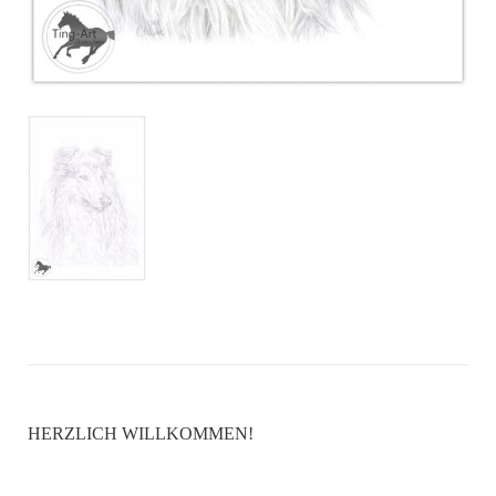
HERZLICH WILLKOMMEN!