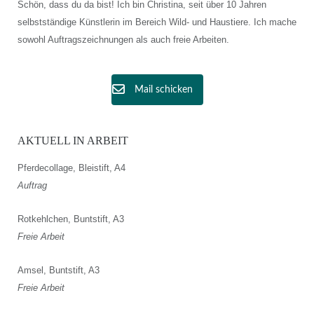
Schön, dass du da bist! Ich bin Christina, seit über 10 Jahren
selbstständige Künstlerin im Bereich Wild- und Haustiere. Ich mache
sowohl Auftragszeichnungen als auch freie Arbeiten.
Mail schicken
AKTUELL IN ARBEIT
Pferdecollage, Bleistift, A4
Auftrag
Rotkehlchen, Buntstift, A3
Freie Arbeit
Amsel, Buntstift, A3
Freie Arbeit