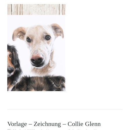
Vorlage – Zeichnung – Collie Glenn