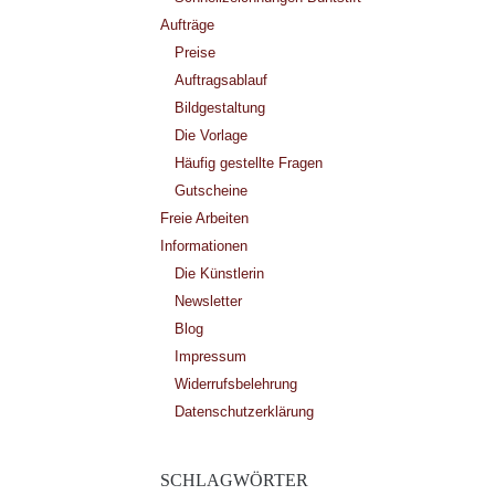
Aufträge
Preise
Auftragsablauf
Bildgestaltung
Die Vorlage
Häufig gestellte Fragen
Gutscheine
Freie Arbeiten
Informationen
Die Künstlerin
Newsletter
Blog
Impressum
Widerrufsbelehrung
Datenschutzerklärung
SCHLAGWÖRTER