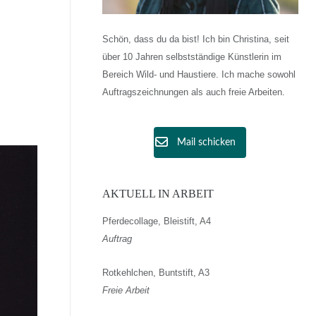
Schön, dass du da bist! Ich bin Christina, seit
über 10 Jahren selbstständige Künstlerin im
Bereich Wild- und Haustiere. Ich mache sowohl
Auftragszeichnungen als auch freie Arbeiten.
Mail schicken
AKTUELL IN ARBEIT
Pferdecollage, Bleistift, A4
Auftrag
Rotkehlchen, Buntstift, A3
Freie Arbeit