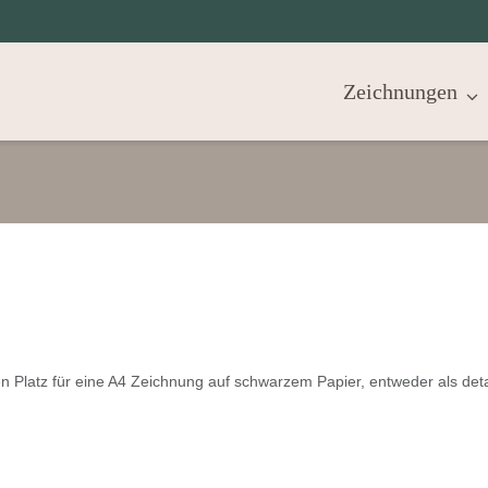
Zeichnungen
 Platz für eine A4 Zeichnung auf schwarzem Papier, entweder als detai