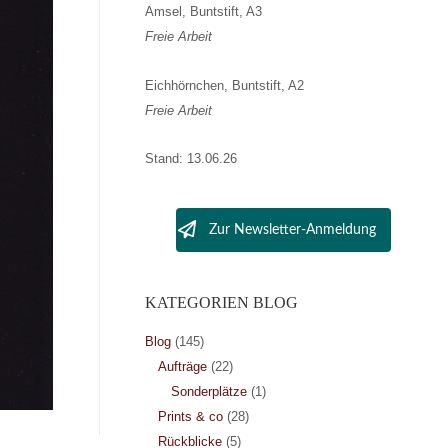
Amsel, Buntstift, A3
Freie Arbeit
Eichhörnchen, Buntstift, A2
Freie Arbeit
Stand: 13.06.26
Zur Newsletter-Anmeldung
KATEGORIEN BLOG
Blog
(145)
Aufträge
(22)
Sonderplätze
(1)
Prints & co
(28)
Rückblicke
(5)