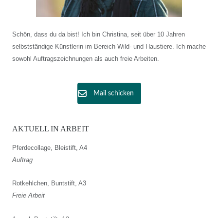
Schön, dass du da bist! Ich bin Christina, seit über 10 Jahren
selbstständige Künstlerin im Bereich Wild- und Haustiere. Ich mache
sowohl Auftragszeichnungen als auch freie Arbeiten.
Mail schicken
AKTUELL IN ARBEIT
Pferdecollage, Bleistift, A4
Auftrag
Rotkehlchen, Buntstift, A3
Freie Arbeit