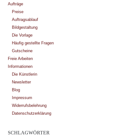
Aufträge
Preise
Auftragsablauf
Bildgestaltung
Die Vorlage
Häufig gestellte Fragen
Gutscheine
Freie Arbeiten
Informationen
Die Künstlerin
Newsletter
Blog
Impressum
Widerrufsbelehrung
Datenschutzerklärung
SCHLAGWÖRTER