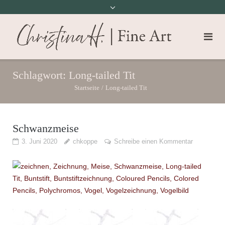
Schlagwort:
Long-tailed Tit
Startseite
/
Long-tailed Tit
Schwanzmeise
3. Juni 2020
chkoppe
Schreibe einen Kommentar