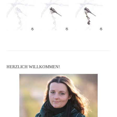
HERZLICH WILLKOMMEN!