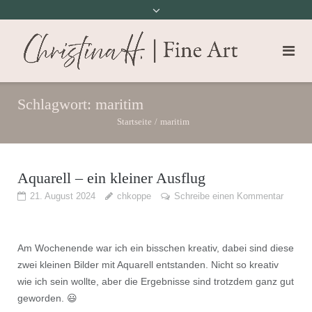
Schlagwort:
maritim
Startseite
/
maritim
Aquarell – ein kleiner Ausflug
21. August 2024
chkoppe
Schreibe einen Kommentar
Am Wochenende war ich ein bisschen kreativ, dabei sind diese
zwei kleinen Bilder mit Aquarell entstanden. Nicht so kreativ
wie ich sein wollte, aber die Ergebnisse sind trotzdem ganz gut
geworden. 😃