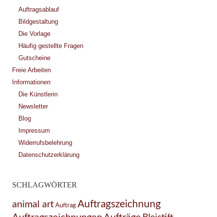
Auftragsablauf
Bildgestaltung
Die Vorlage
Häufig gestellte Fragen
Gutscheine
Freie Arbeiten
Informationen
Die Künstlerin
Newsletter
Blog
Impressum
Widerrufsbelehrung
Datenschutzerklärung
SCHLAGWÖRTER
Auftragszeichnung
animal art
Auftrag