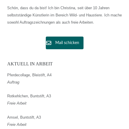
Schön, dass du da bist! Ich bin Christina, seit über 10 Jahren
selbstständige Künstlerin im Bereich Wild- und Haustiere. Ich mache
sowohl Auftragszeichnungen als auch freie Arbeiten.
Mail schicken
AKTUELL IN ARBEIT
Pferdecollage, Bleistift, A4
Auftrag
Rotkehlchen, Buntstift, A3
Freie Arbeit
Amsel, Buntstift, A3
Freie Arbeit