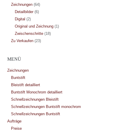
Zeichnungen
(64)
Detailbilder
(6)
Digital
(2)
Original und Zeichnung
(1)
Zwischenschritte
(18)
Zu Verkaufen
(23)
MENÜ
Zeichnungen
Buntstift
Bleistift detailliert
Buntstift Monochrom detailliert
Schnellzeichnungen Bleistift
Schnellzeichnungen Buntstift monochrom
Schnellzeichnungen Buntstift
Aufträge
Preise