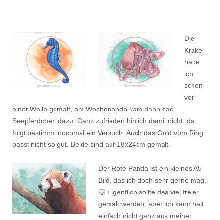
Die
Krake
habe
ich
schon
vor
einer Weile gemalt, am Wochenende kam dann das
Seepferdchen dazu. Ganz zufrieden bin ich damit nicht, da
folgt bestimmt nochmal ein Versuch. Auch das Gold vom Ring
passt nicht so gut. Beide sind auf 18x24cm gemalt.
Der Rote Panda ist ein kleines A5
Bild, das ich doch sehr gerne mag.
🤩 Eigentlich sollte das viel freier
gemalt werden, aber ich kann halt
einfach nicht ganz aus meiner