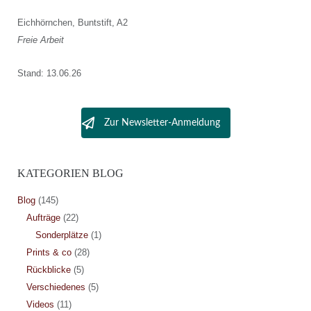
Eichhörnchen, Buntstift, A2
Freie Arbeit
Stand: 13.06.26
Zur Newsletter-Anmeldung
KATEGORIEN BLOG
Blog
(145)
Aufträge
(22)
Sonderplätze
(1)
Prints & co
(28)
Rückblicke
(5)
Verschiedenes
(5)
Videos
(11)