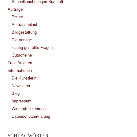
Schnellzeichnungen Buntstift
Aufträge
Preise
Auftragsablauf
Bildgestaltung
Die Vorlage
Häufig gestellte Fragen
Gutscheine
Freie Arbeiten
Informationen
Die Künstlerin
Newsletter
Blog
Impressum
Widerrufsbelehrung
Datenschutzerklärung
SCHLAGWÖRTER