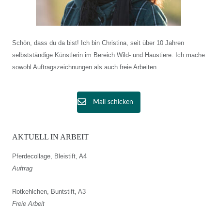
Schön, dass du da bist! Ich bin Christina, seit über 10 Jahren
selbstständige Künstlerin im Bereich Wild- und Haustiere. Ich mache
sowohl Auftragszeichnungen als auch freie Arbeiten.
Mail schicken
AKTUELL IN ARBEIT
Pferdecollage, Bleistift, A4
Auftrag
Rotkehlchen, Buntstift, A3
Freie Arbeit