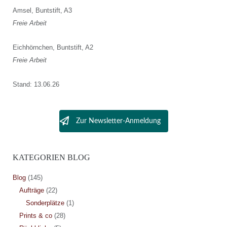
Amsel, Buntstift, A3
Freie Arbeit
Eichhörnchen, Buntstift, A2
Freie Arbeit
Stand: 13.06.26
Zur Newsletter-Anmeldung
KATEGORIEN BLOG
Blog
(145)
Aufträge
(22)
Sonderplätze
(1)
Prints & co
(28)