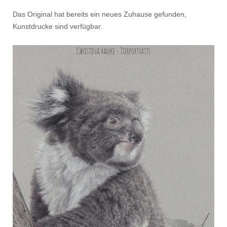
Das Original hat bereits ein neues Zuhause gefunden,
Kunstdrucke sind verfügbar.