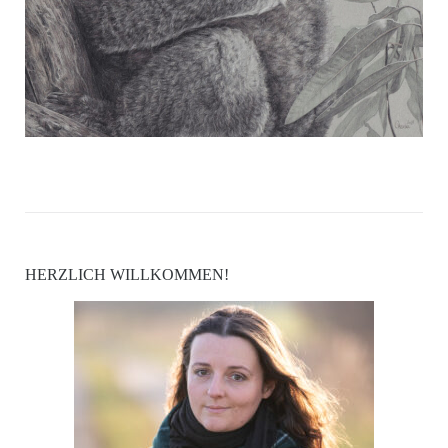
HERZLICH WILLKOMMEN!