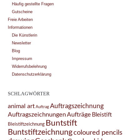
Häufig gestellte Fragen
Gutscheine
Freie Arbeiten
Informationen
Die Künstlerin
Newsletter
Blog
Impressum
Widerrufsbelehrung
Datenschutzerklärung
SCHLAGWÖRTER
Auftragszeichnung
animal art
Auftrag
Auftragszeichnungen
Aufträge
Bleistift
Buntstift
Bleistiftzeichnung
Buntstiftzeichnung
coloured pencils