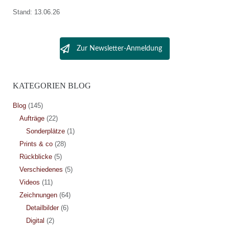
Stand: 13.06.26
Zur Newsletter-Anmeldung
KATEGORIEN BLOG
Blog
(145)
Aufträge
(22)
Sonderplätze
(1)
Prints & co
(28)
Rückblicke
(5)
Verschiedenes
(5)
Videos
(11)
Zeichnungen
(64)
Detailbilder
(6)
Digital
(2)