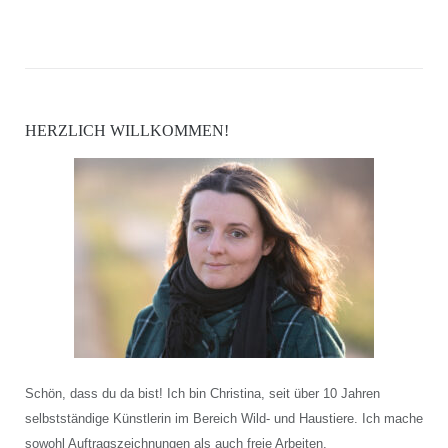
HERZLICH WILLKOMMEN!
Schön, dass du da bist! Ich bin Christina, seit über 10 Jahren
selbstständige Künstlerin im Bereich Wild- und Haustiere. Ich mache
sowohl Auftragszeichnungen als auch freie Arbeiten.