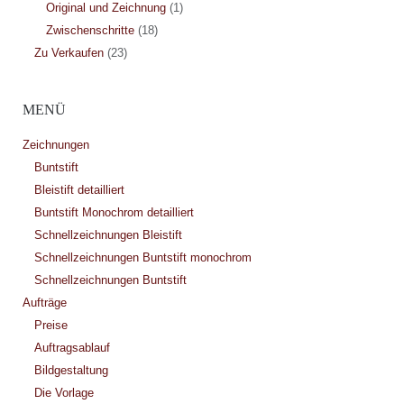
Original und Zeichnung
(1)
Zwischenschritte
(18)
Zu Verkaufen
(23)
MENÜ
Zeichnungen
Buntstift
Bleistift detailliert
Buntstift Monochrom detailliert
Schnellzeichnungen Bleistift
Schnellzeichnungen Buntstift monochrom
Schnellzeichnungen Buntstift
Aufträge
Preise
Auftragsablauf
Bildgestaltung
Die Vorlage