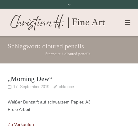
Schlagwort:
oloured pencils
Startseite
/
oloured pencils
„Morning Dew“
17. September 2019
chkoppe
Weißer Buntstift auf schwarzem Papier, A3
Freie Arbeit
Zu Verkaufen