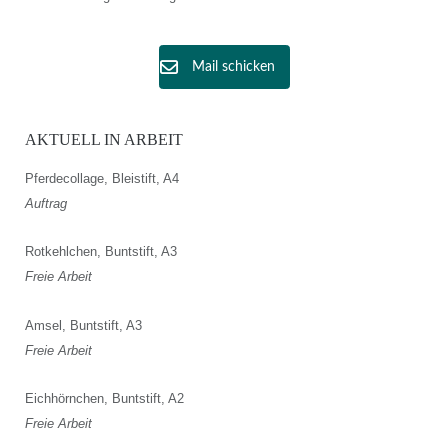
Mail schicken
AKTUELL IN ARBEIT
Pferdecollage, Bleistift, A4
Auftrag
Rotkehlchen, Buntstift, A3
Freie Arbeit
Amsel, Buntstift, A3
Freie Arbeit
Eichhörnchen, Buntstift, A2
Freie Arbeit