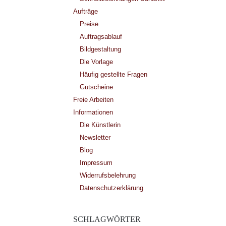
Aufträge
Preise
Auftragsablauf
Bildgestaltung
Die Vorlage
Häufig gestellte Fragen
Gutscheine
Freie Arbeiten
Informationen
Die Künstlerin
Newsletter
Blog
Impressum
Widerrufsbelehrung
Datenschutzerklärung
SCHLAGWÖRTER