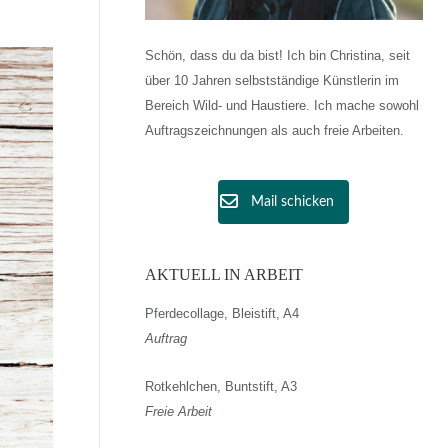
Schön, dass du da bist! Ich bin Christina, seit
über 10 Jahren selbstständige Künstlerin im
Bereich Wild- und Haustiere. Ich mache sowohl
Auftragszeichnungen als auch freie Arbeiten.
Mail schicken
AKTUELL IN ARBEIT
Pferdecollage, Bleistift, A4
Auftrag
Rotkehlchen, Buntstift, A3
Freie Arbeit