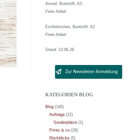
Amsel, Buntstift, A3
Freie Arbeit
Eichhörnchen, Buntstift, A2
Freie Arbeit
Stand: 13.06.26
Zur Newsletter-Anmeldung
KATEGORIEN BLOG
Blog
(145)
Aufträge
(22)
Sonderplätze
(1)
Prints & co
(28)
Rückblicke
(5)