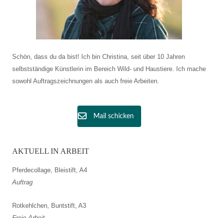
Schön, dass du da bist! Ich bin Christina, seit über 10 Jahren
selbstständige Künstlerin im Bereich Wild- und Haustiere. Ich mache
sowohl Auftragszeichnungen als auch freie Arbeiten.
Mail schicken
AKTUELL IN ARBEIT
Pferdecollage, Bleistift, A4
Auftrag
Rotkehlchen, Buntstift, A3
Freie Arbeit