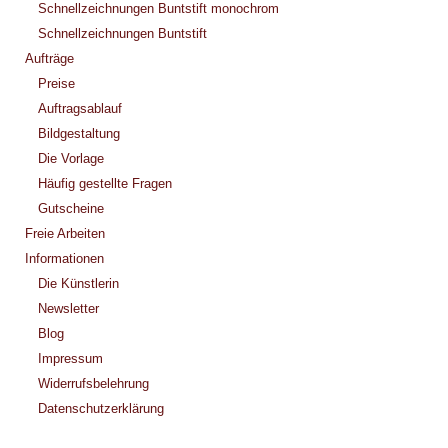
Schnellzeichnungen Buntstift monochrom
Schnellzeichnungen Buntstift
Aufträge
Preise
Auftragsablauf
Bildgestaltung
Die Vorlage
Häufig gestellte Fragen
Gutscheine
Freie Arbeiten
Informationen
Die Künstlerin
Newsletter
Blog
Impressum
Widerrufsbelehrung
Datenschutzerklärung