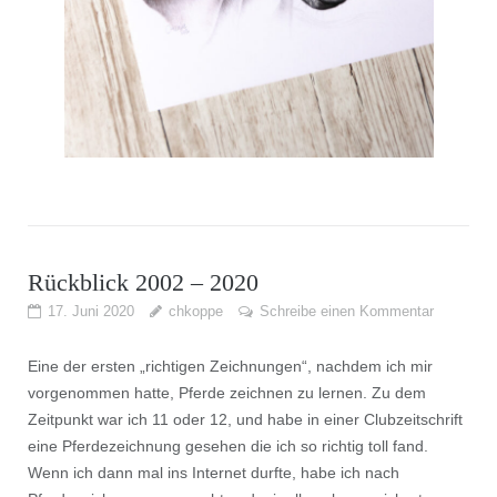
Rückblick 2002 – 2020
17. Juni 2020
chkoppe
Schreibe einen Kommentar
Eine der ersten „richtigen Zeichnungen“, nachdem ich mir
vorgenommen hatte, Pferde zeichnen zu lernen. Zu dem
Zeitpunkt war ich 11 oder 12, und habe in einer Clubzeitschrift
eine Pferdezeichnung gesehen die ich so richtig toll fand.
Wenn ich dann mal ins Internet durfte, habe ich nach