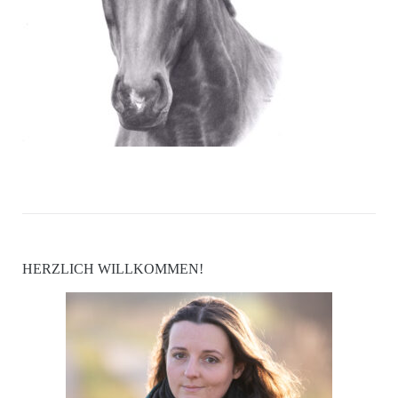
HERZLICH WILLKOMMEN!