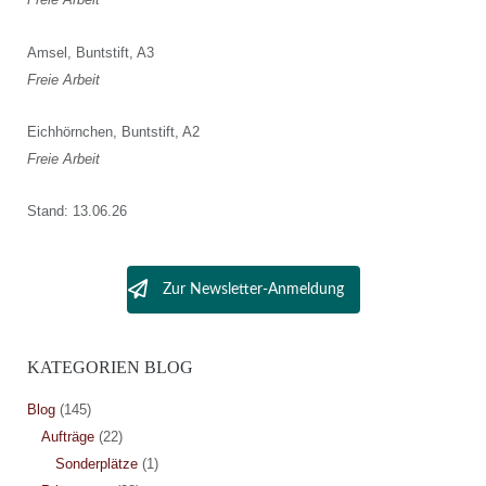
Amsel, Buntstift, A3
Freie Arbeit
Eichhörnchen, Buntstift, A2
Freie Arbeit
Stand: 13.06.26
Zur Newsletter-Anmeldung
KATEGORIEN BLOG
Blog
(145)
Aufträge
(22)
Sonderplätze
(1)