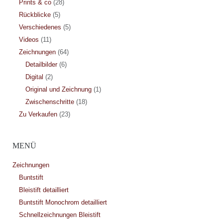
Prints & co
(28)
Rückblicke
(5)
Verschiedenes
(5)
Videos
(11)
Zeichnungen
(64)
Detailbilder
(6)
Digital
(2)
Original und Zeichnung
(1)
Zwischenschritte
(18)
Zu Verkaufen
(23)
MENÜ
Zeichnungen
Buntstift
Bleistift detailliert
Buntstift Monochrom detailliert
Schnellzeichnungen Bleistift