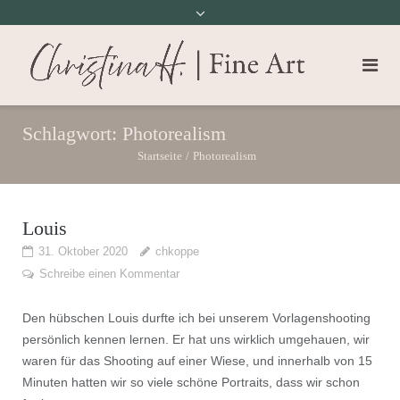
Schlagwort:
Photorealism
Startseite
/
Photorealism
Louis
31. Oktober 2020
chkoppe
Schreibe einen Kommentar
Den hübschen Louis durfte ich bei unserem Vorlagenshooting
persönlich kennen lernen. Er hat uns wirklich umgehauen, wir
waren für das Shooting auf einer Wiese, und innerhalb von 15
Minuten hatten wir so viele schöne Portraits, dass wir schon