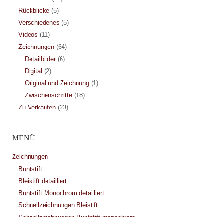
Rückblicke
(5)
Verschiedenes
(5)
Videos
(11)
Zeichnungen
(64)
Detailbilder
(6)
Digital
(2)
Original und Zeichnung
(1)
Zwischenschritte
(18)
Zu Verkaufen
(23)
MENÜ
Zeichnungen
Buntstift
Bleistift detailliert
Buntstift Monochrom detailliert
Schnellzeichnungen Bleistift