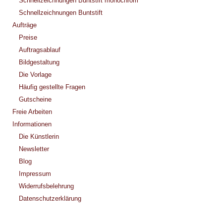
Schnellzeichnungen Buntstift monochrom
Schnellzeichnungen Buntstift
Aufträge
Preise
Auftragsablauf
Bildgestaltung
Die Vorlage
Häufig gestellte Fragen
Gutscheine
Freie Arbeiten
Informationen
Die Künstlerin
Newsletter
Blog
Impressum
Widerrufsbelehrung
Datenschutzerklärung