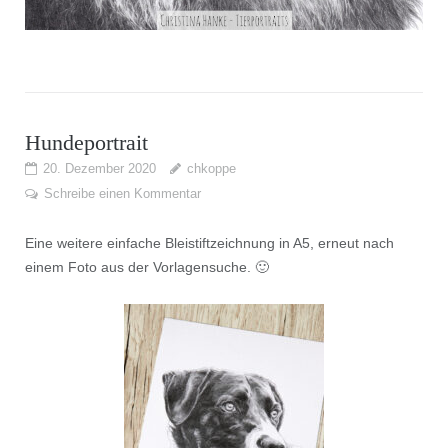
Hundeportrait
20. Dezember 2020
chkoppe
Schreibe einen Kommentar
Eine weitere einfache Bleistiftzeichnung in A5, erneut nach
einem Foto aus der Vorlagensuche. 🙂