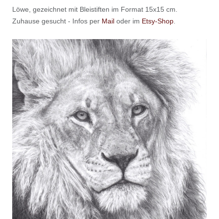
Löwe, gezeichnet mit Bleistiften im Format 15x15 cm.
Zuhause gesucht - Infos per
Mail
oder im
Etsy-Shop
.