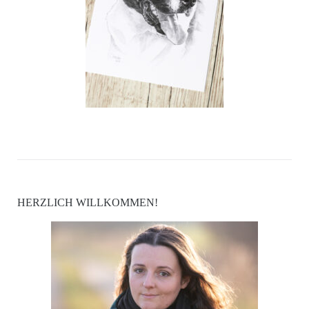
HERZLICH WILLKOMMEN!