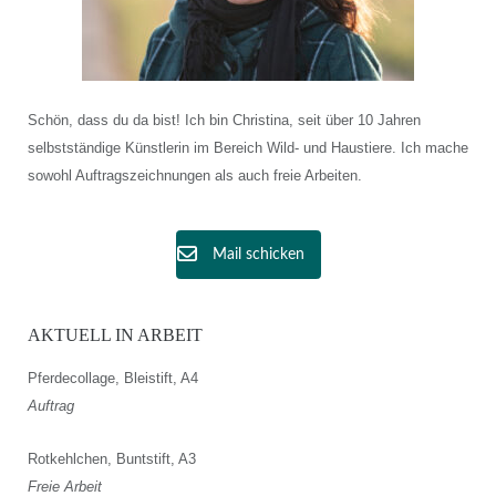
Schön, dass du da bist! Ich bin Christina, seit über 10 Jahren
selbstständige Künstlerin im Bereich Wild- und Haustiere. Ich mache
sowohl Auftragszeichnungen als auch freie Arbeiten.
Mail schicken
AKTUELL IN ARBEIT
Pferdecollage, Bleistift, A4
Auftrag
Rotkehlchen, Buntstift, A3
Freie Arbeit