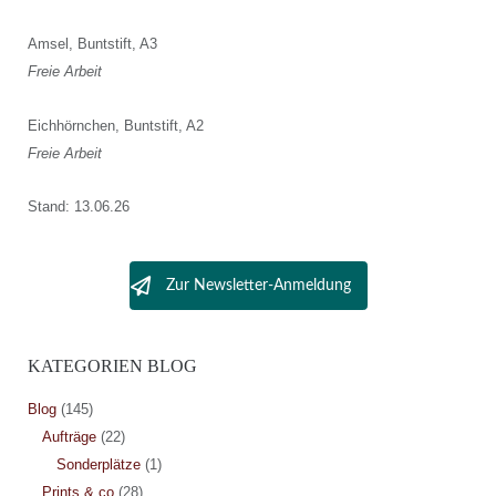
Amsel, Buntstift, A3
Freie Arbeit
Eichhörnchen, Buntstift, A2
Freie Arbeit
Stand: 13.06.26
Zur Newsletter-Anmeldung
KATEGORIEN BLOG
Blog
(145)
Aufträge
(22)
Sonderplätze
(1)
Prints & co
(28)