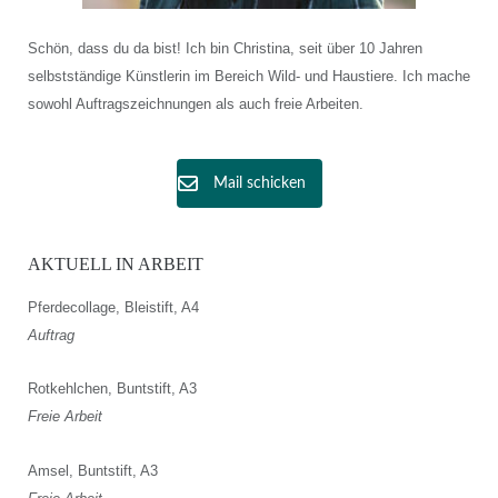
Schön, dass du da bist! Ich bin Christina, seit über 10 Jahren
selbstständige Künstlerin im Bereich Wild- und Haustiere. Ich mache
sowohl Auftragszeichnungen als auch freie Arbeiten.
Mail schicken
AKTUELL IN ARBEIT
Pferdecollage, Bleistift, A4
Auftrag
Rotkehlchen, Buntstift, A3
Freie Arbeit
Amsel, Buntstift, A3