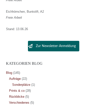
Freie Arbeit
Eichhörnchen, Buntstift, A2
Freie Arbeit
Stand: 13.06.26
Zur Newsletter-Anmeldung
KATEGORIEN BLOG
Blog
(145)
Aufträge
(22)
Sonderplätze
(1)
Prints & co
(28)
Rückblicke
(5)
Verschiedenes
(5)