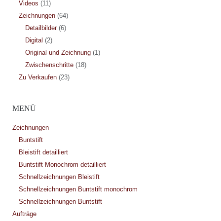
Videos
(11)
Zeichnungen
(64)
Detailbilder
(6)
Digital
(2)
Original und Zeichnung
(1)
Zwischenschritte
(18)
Zu Verkaufen
(23)
MENÜ
Zeichnungen
Buntstift
Bleistift detailliert
Buntstift Monochrom detailliert
Schnellzeichnungen Bleistift
Schnellzeichnungen Buntstift monochrom
Schnellzeichnungen Buntstift
Aufträge