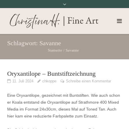
Schlagwort:
Savanne
Startseite
/
Savanne
Oryxantilope – Buntstiftzeichnung
11. Juli 2024
chkoppe
Schreibe einen Kommentar
Eine Oryxantilope, gezeichnet mit Buntstiften. Wie auch schon
er Koala entstand die Oryxantilope auf Strathmore 400 Mixed
Media im Format 24x30cm, dieses Mal auf Toned Tan. Auch
hier kam eine reduzierte Farbpalette zum Einsatz.