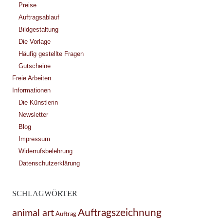
Preise
Auftragsablauf
Bildgestaltung
Die Vorlage
Häufig gestellte Fragen
Gutscheine
Freie Arbeiten
Informationen
Die Künstlerin
Newsletter
Blog
Impressum
Widerrufsbelehrung
Datenschutzerklärung
SCHLAGWÖRTER
Auftragszeichnung
animal art
Auftrag