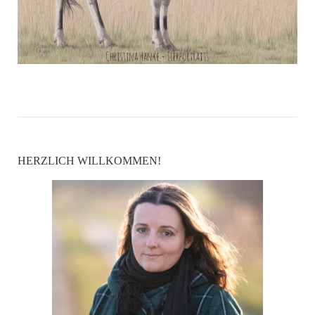
HERZLICH WILLKOMMEN!