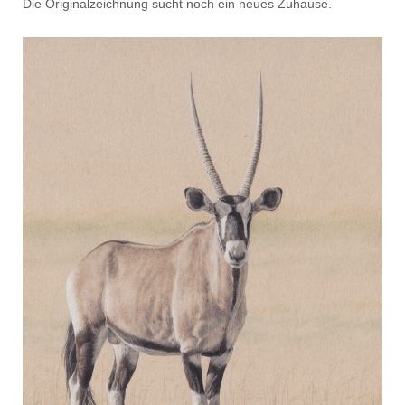
Die Originalzeichnung sucht noch ein neues Zuhause.