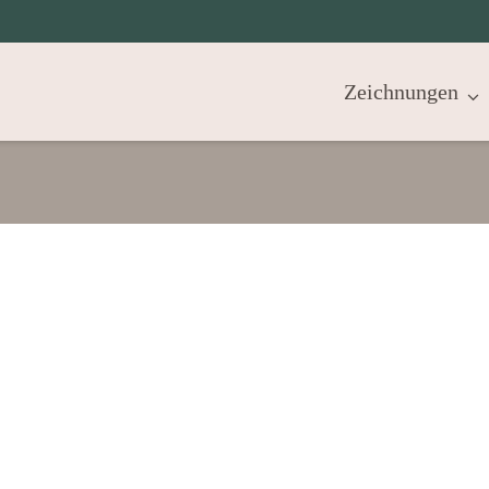
Zeichnungen