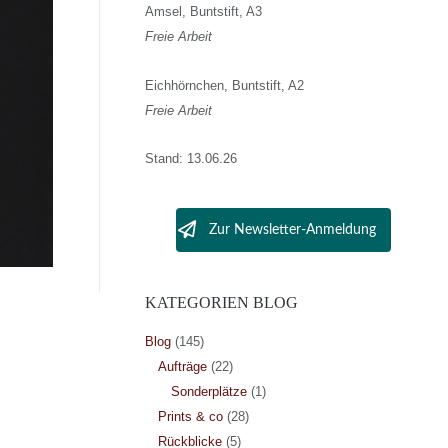
Amsel, Buntstift, A3
Freie Arbeit
Eichhörnchen, Buntstift, A2
Freie Arbeit
Stand: 13.06.26
Zur Newsletter-Anmeldung
KATEGORIEN BLOG
Blog
(145)
Aufträge
(22)
Sonderplätze
(1)
Prints & co
(28)
Rückblicke
(5)