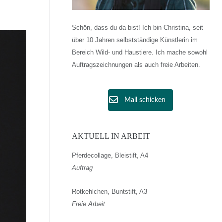
Schön, dass du da bist! Ich bin Christina, seit
über 10 Jahren selbstständige Künstlerin im
Bereich Wild- und Haustiere. Ich mache sowohl
Auftragszeichnungen als auch freie Arbeiten.
Mail schicken
AKTUELL IN ARBEIT
Pferdecollage, Bleistift, A4
Auftrag
Rotkehlchen, Buntstift, A3
Freie Arbeit