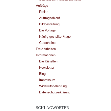
Aufträge
Preise
Auftragsablauf
Bildgestaltung
Die Vorlage
Häufig gestellte Fragen
Gutscheine
Freie Arbeiten
Informationen
Die Künstlerin
Newsletter
Blog
Impressum
Widerrufsbelehrung
Datenschutzerklärung
SCHLAGWÖRTER