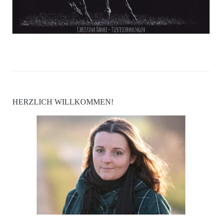
HERZLICH WILLKOMMEN!