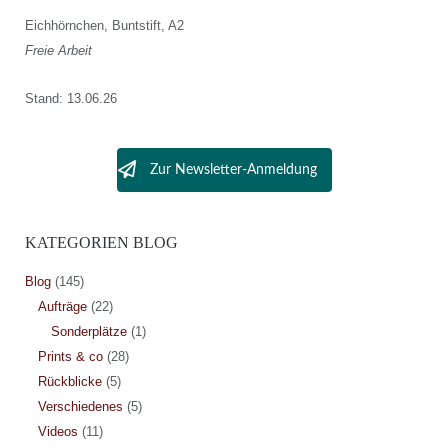
Eichhörnchen, Buntstift, A2
Freie Arbeit
Stand: 13.06.26
Zur Newsletter-Anmeldung
KATEGORIEN BLOG
Blog
(145)
Aufträge
(22)
Sonderplätze
(1)
Prints & co
(28)
Rückblicke
(5)
Verschiedenes
(5)
Videos
(11)