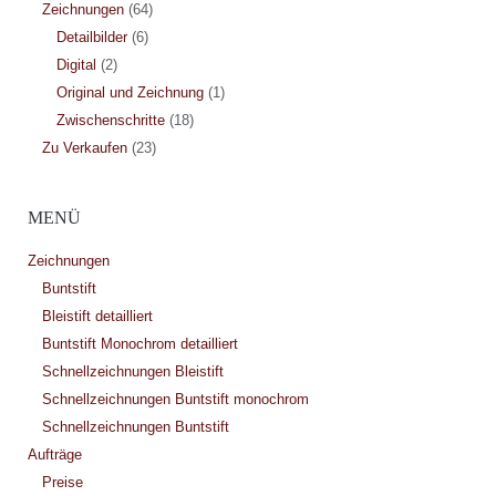
Zeichnungen
(64)
Detailbilder
(6)
Digital
(2)
Original und Zeichnung
(1)
Zwischenschritte
(18)
Zu Verkaufen
(23)
MENÜ
Zeichnungen
Buntstift
Bleistift detailliert
Buntstift Monochrom detailliert
Schnellzeichnungen Bleistift
Schnellzeichnungen Buntstift monochrom
Schnellzeichnungen Buntstift
Aufträge
Preise