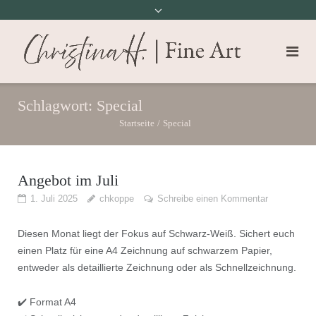
Schlagwort:
Special
Startseite
/
Special
Angebot im Juli
1. Juli 2025
chkoppe
Schreibe einen Kommentar
Diesen Monat liegt der Fokus auf Schwarz-Weiß. Sichert euch
einen Platz für eine A4 Zeichnung auf schwarzem Papier,
entweder als detaillierte Zeichnung oder als Schnellzeichnung.
✔️ Format A4