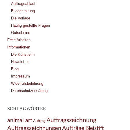
Auftragsablauf
Bildgestaltung
Die Vorlage
Häufig gestellte Fragen
Gutscheine
Freie Arbeiten
Informationen
Die Künstlerin
Newsletter
Blog
Impressum
Widerrufsbelehrung
Datenschutzerklärung
SCHLAGWÖRTER
Auftragszeichnung
animal art
Auftrag
Auftragszeichnungen
Aufträge
Bleistift