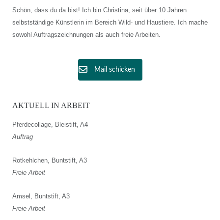
Schön, dass du da bist! Ich bin Christina, seit über 10 Jahren
selbstständige Künstlerin im Bereich Wild- und Haustiere. Ich mache
sowohl Auftragszeichnungen als auch freie Arbeiten.
Mail schicken
AKTUELL IN ARBEIT
Pferdecollage, Bleistift, A4
Auftrag
Rotkehlchen, Buntstift, A3
Freie Arbeit
Amsel, Buntstift, A3
Freie Arbeit