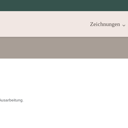
Zeichnungen
Ausarbeitung.