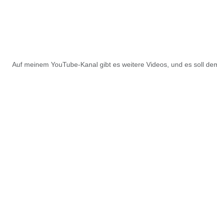
Auf meinem YouTube-Kanal gibt es weitere Videos, und es soll d