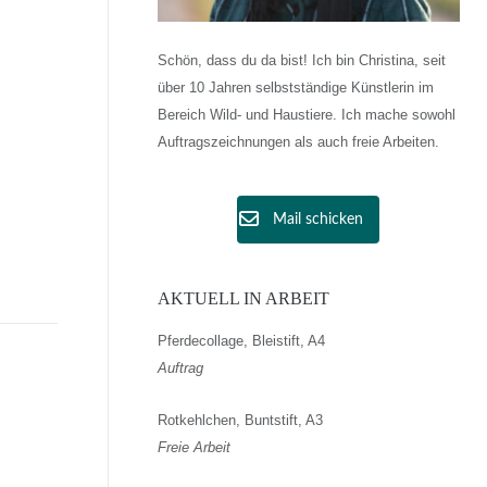
Schön, dass du da bist! Ich bin Christina, seit
über 10 Jahren selbstständige Künstlerin im
Bereich Wild- und Haustiere. Ich mache sowohl
Auftragszeichnungen als auch freie Arbeiten.
Mail schicken
AKTUELL IN ARBEIT
Pferdecollage, Bleistift, A4
Auftrag
Rotkehlchen, Buntstift, A3
Freie Arbeit