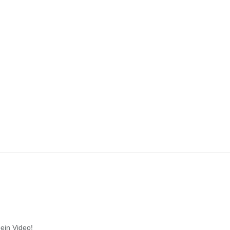
 ein Video!