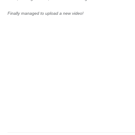
Finally managed to upload a new video!