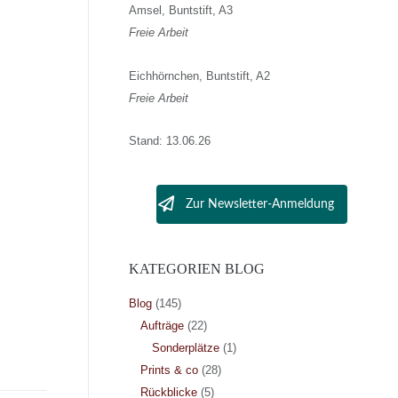
Amsel, Buntstift, A3
Freie Arbeit
Eichhörnchen, Buntstift, A2
Freie Arbeit
Stand: 13.06.26
Zur Newsletter-Anmeldung
KATEGORIEN BLOG
Blog
(145)
Aufträge
(22)
Sonderplätze
(1)
Prints & co
(28)
Rückblicke
(5)