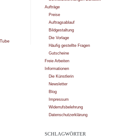
Aufträge
Preise
Auftragsablauf
Bildgestaltung
Die Vorlage
uTube
Häufig gestellte Fragen
Gutscheine
Freie Arbeiten
Informationen
Die Künstlerin
Newsletter
Blog
Impressum
Widerrufsbelehrung
Datenschutzerklärung
SCHLAGWÖRTER