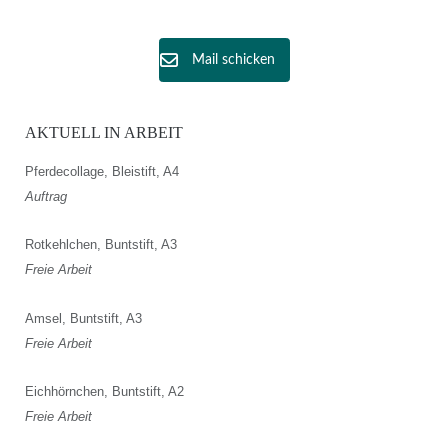
Mail schicken
AKTUELL IN ARBEIT
Pferdecollage, Bleistift, A4
Auftrag
Rotkehlchen, Buntstift, A3
Freie Arbeit
Amsel, Buntstift, A3
Freie Arbeit
Eichhörnchen, Buntstift, A2
Freie Arbeit