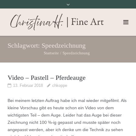
Schlagwort:
Speedzeichnung
Startseite
/
Speedzeichnung
Video – Pastell – Pferdeauge
13. Februar 2018
chkoppe
Bei meinem letzten Auftrag habe ich mal wieder mitgefilmt. Als
kleine Vorschau gibt es heute schon ein Video von dem
wichtigsten Teil – dem Auge. Leider hat das Auge bei dieser
Zeichnung nicht 100 %-ig gepasst und musste später noch
angepasst werden, aber ich denke um die Technik zu sehen