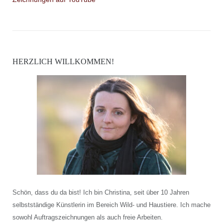
HERZLICH WILLKOMMEN!
Schön, dass du da bist! Ich bin Christina, seit über 10 Jahren
selbstständige Künstlerin im Bereich Wild- und Haustiere. Ich mache
sowohl Auftragszeichnungen als auch freie Arbeiten.