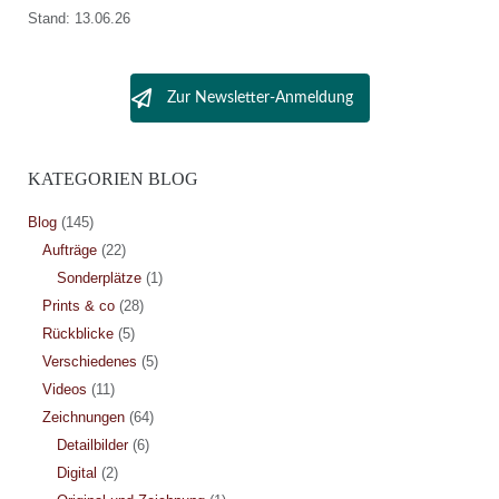
Stand: 13.06.26
Zur Newsletter-Anmeldung
KATEGORIEN BLOG
Blog
(145)
Aufträge
(22)
Sonderplätze
(1)
Prints & co
(28)
Rückblicke
(5)
Verschiedenes
(5)
Videos
(11)
Zeichnungen
(64)
Detailbilder
(6)
Digital
(2)