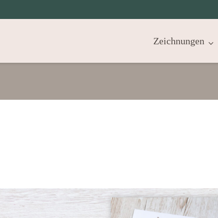
Zeichnungen