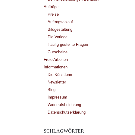
Aufträge
Preise
Auftragsablauf
Bildgestaltung
Die Vorlage
Häufig gestellte Fragen
Gutscheine
Freie Arbeiten
Informationen
Die Künstlerin
Newsletter
Blog
Impressum
Widerrufsbelehrung
Datenschutzerklärung
SCHLAGWÖRTER