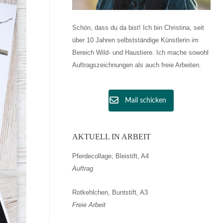
Schön, dass du da bist! Ich bin Christina, seit
über 10 Jahren selbstständige Künstlerin im
Bereich Wild- und Haustiere. Ich mache sowohl
Auftragszeichnungen als auch freie Arbeiten.
Mail schicken
AKTUELL IN ARBEIT
Pferdecollage, Bleistift, A4
Auftrag
Rotkehlchen, Buntstift, A3
Freie Arbeit