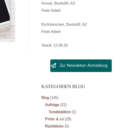
Amsel, Buntstift, A3
Freie Arbeit
Eichhörnchen, Buntstift, A2
Freie Arbeit
Stand: 13.06.26
Zur Newsletter-Anmeldung
KATEGORIEN BLOG
Blog
(145)
Aufträge
(22)
Sonderplätze
(1)
Prints & co
(28)
Rückblicke
(5)