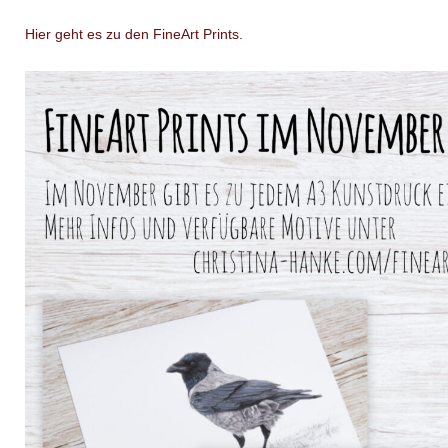
Hier geht es zu den FineArt Prints.