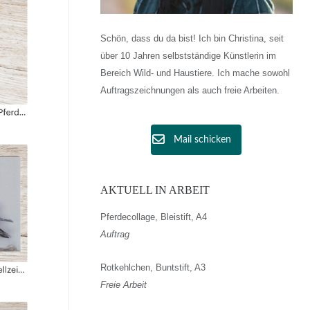
Schön, dass du da bist! Ich bin Christina, seit
über 10 Jahren selbstständige Künstlerin im
Bereich Wild- und Haustiere. Ich mache sowohl
Auftragszeichnungen als auch freie Arbeiten.
Mail schicken
AKTUELL IN ARBEIT
Pferdecollage, Bleistift, A4
Auftrag
Rotkehlchen, Buntstift, A3
Freie Arbeit