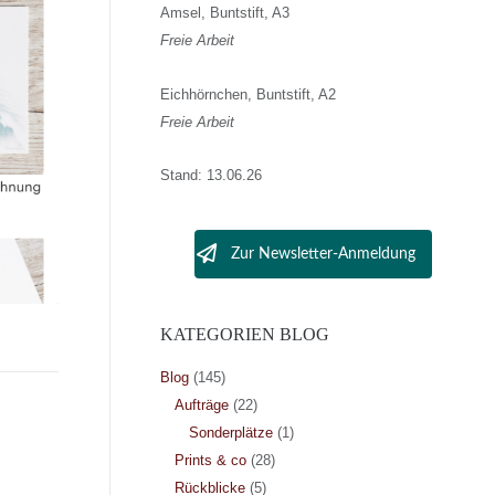
Amsel, Buntstift, A3
Freie Arbeit
Eichhörnchen, Buntstift, A2
Freie Arbeit
Stand: 13.06.26
Zur Newsletter-Anmeldung
KATEGORIEN BLOG
Blog
(145)
Aufträge
(22)
Sonderplätze
(1)
Prints & co
(28)
Rückblicke
(5)