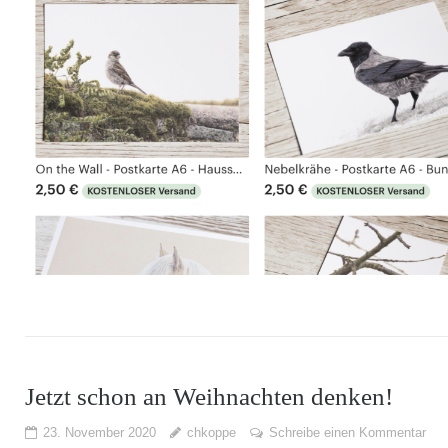
Jetzt schon an Weihnachten denken!
23. November 2020
chkoppe
Schreibe einen Kommentar