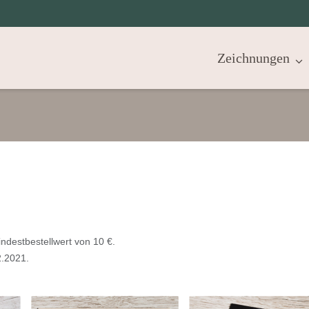
Zeichnungen
ndestbestellwert von 10 €.
2.2021.