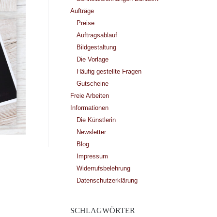
Aufträge
Preise
Auftragsablauf
Bildgestaltung
Die Vorlage
Häufig gestellte Fragen
Gutscheine
Freie Arbeiten
Informationen
Die Künstlerin
Newsletter
Blog
Impressum
Widerrufsbelehrung
Datenschutzerklärung
SCHLAGWÖRTER