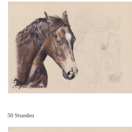
50 Stunden