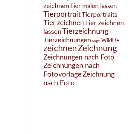
zeichnen
Tier malen lassen
Tierportrait
Tierportraits
Tier zeichnen
Tier zeichnen
Tierzeichnung
lassen
Tierzeichnungen
Wildlife
Vogel
Zeichnung
zeichnen
Zeichnungen nach Foto
Zeichnungen nach
Zeichnung
Fotovorlage
nach Foto