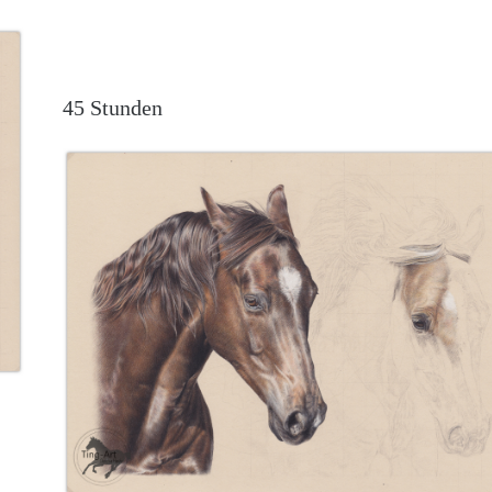
45 Stunden