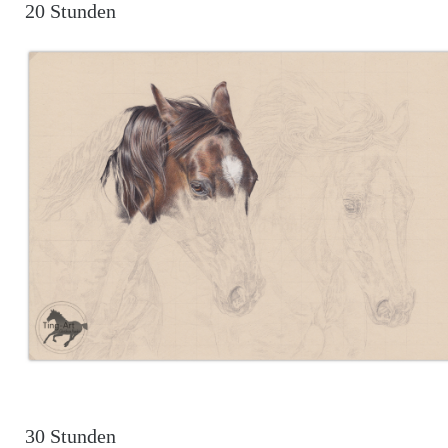
20 Stunden
30 Stunden