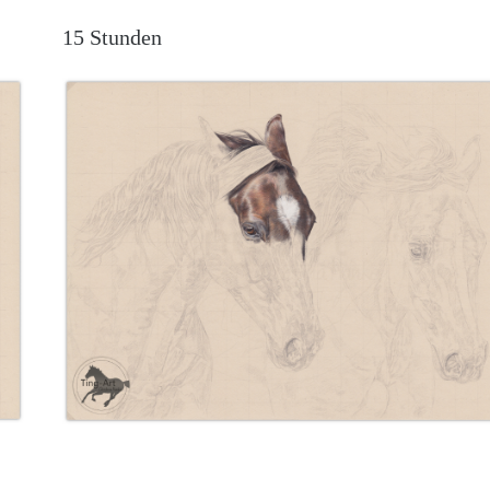
15 Stunden