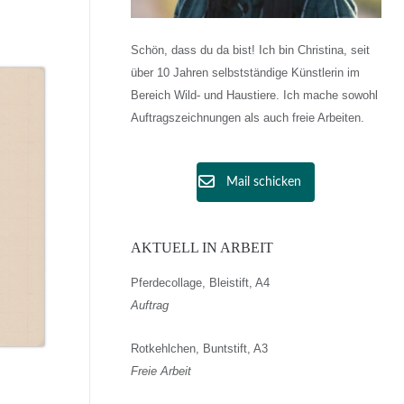
Schön, dass du da bist! Ich bin Christina, seit
über 10 Jahren selbstständige Künstlerin im
Bereich Wild- und Haustiere. Ich mache sowohl
Auftragszeichnungen als auch freie Arbeiten.
Mail schicken
AKTUELL IN ARBEIT
Pferdecollage, Bleistift, A4
Auftrag
Rotkehlchen, Buntstift, A3
Freie Arbeit