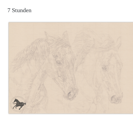
7 Stunden