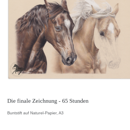
Die finale Zeichnung - 65 Stunden
Buntstift auf Naturel-Papier, A3