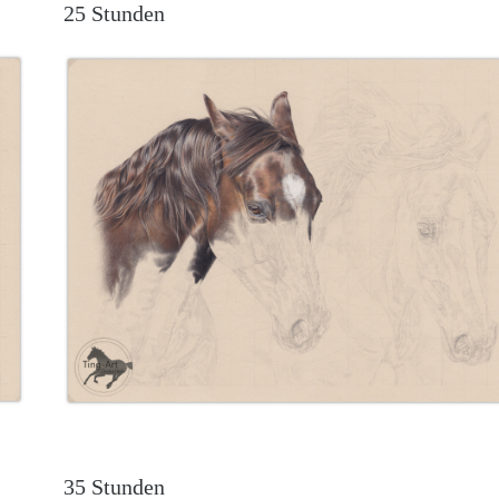
25 Stunden
35 Stunden