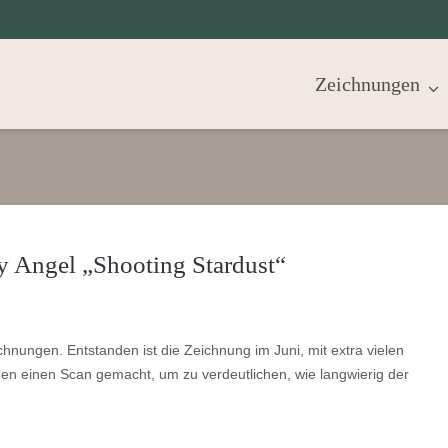
Zeichnungen
y Angel „Shooting Stardust“
hnungen. Entstanden ist die Zeichnung im Juni, mit extra vielen
den einen Scan gemacht, um zu verdeutlichen, wie langwierig der