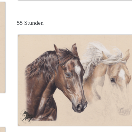
55 Stunden