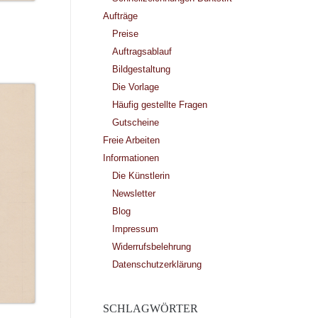
Aufträge
Preise
Auftragsablauf
Bildgestaltung
Die Vorlage
Häufig gestellte Fragen
Gutscheine
Freie Arbeiten
Informationen
Die Künstlerin
Newsletter
Blog
Impressum
Widerrufsbelehrung
Datenschutzerklärung
SCHLAGWÖRTER