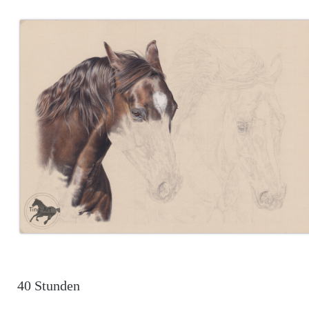
40 Stunden