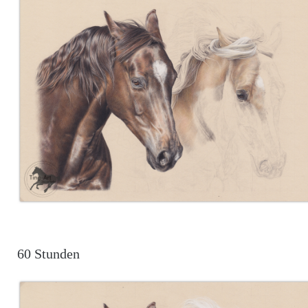
60 Stunden