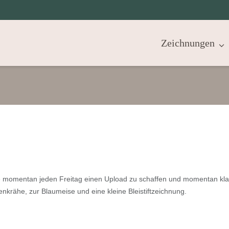
Zeichnungen
he momentan jeden Freitag einen Upload zu schaffen und momentan kl
nkrähe, zur Blaumeise und eine kleine Bleistiftzeichnung.