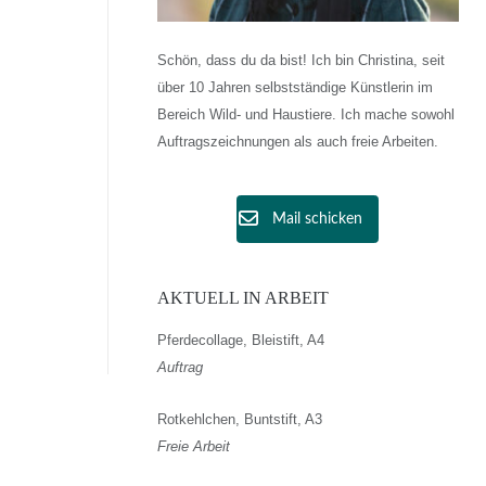
Schön, dass du da bist! Ich bin Christina, seit
über 10 Jahren selbstständige Künstlerin im
Bereich Wild- und Haustiere. Ich mache sowohl
Auftragszeichnungen als auch freie Arbeiten.
Mail schicken
AKTUELL IN ARBEIT
Pferdecollage, Bleistift, A4
Auftrag
Rotkehlchen, Buntstift, A3
Freie Arbeit