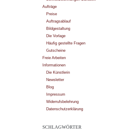
Aufträge
Preise
Auftragsablauf
Bildgestaltung
Die Vorlage
Häufig gestellte Fragen
Gutscheine
Freie Arbeiten
Informationen
Die Künstlerin
Newsletter
Blog
Impressum
Widerrufsbelehrung
Datenschutzerklärung
SCHLAGWÖRTER