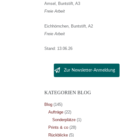
Amsel, Buntstift, A3
Freie Arbeit
Eichhörnchen, Buntstift, A2
Freie Arbeit
Stand: 13.06.26
Zur Newsletter-Anmeldung
KATEGORIEN BLOG
Blog
(145)
Aufträge
(22)
Sonderplätze
(1)
Prints & co
(28)
Rückblicke
(5)