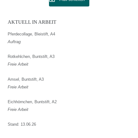
AKTUELL IN ARBEIT
Pferdecollage, Bleistift, A4
Auftrag
Rotkehlchen, Buntstift, A3
Freie Arbeit
Amsel, Buntstift, A3
Freie Arbeit
Eichhörnchen, Buntstift, A2
Freie Arbeit
Stand: 13.06.26