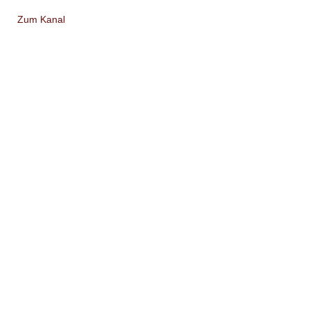
Zum Kanal