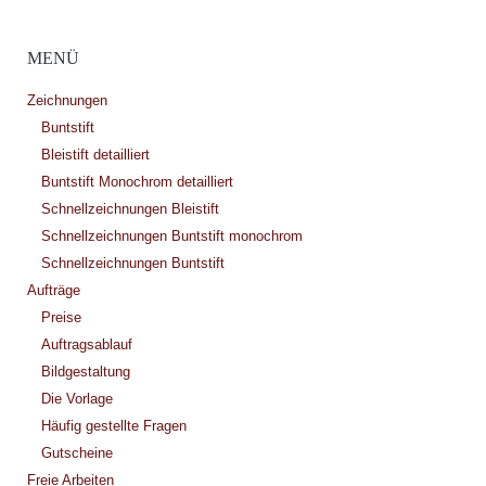
MENÜ
Zeichnungen
Buntstift
Bleistift detailliert
Buntstift Monochrom detailliert
Schnellzeichnungen Bleistift
Schnellzeichnungen Buntstift monochrom
Schnellzeichnungen Buntstift
Aufträge
Preise
Auftragsablauf
Bildgestaltung
Die Vorlage
Häufig gestellte Fragen
Gutscheine
Freie Arbeiten