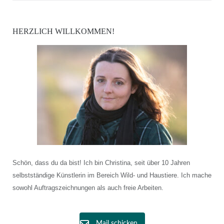
HERZLICH WILLKOMMEN!
Schön, dass du da bist! Ich bin Christina, seit über 10 Jahren
selbstständige Künstlerin im Bereich Wild- und Haustiere. Ich mache
sowohl Auftragszeichnungen als auch freie Arbeiten.
Mail schicken