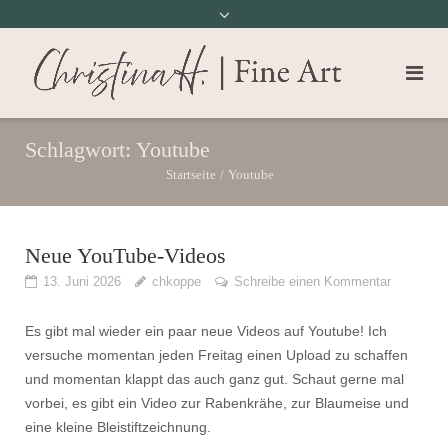
Schlagwort:
Youtube
Startseite
/
Youtube
Neue YouTube-Videos
13. Juni 2026
chkoppe
Schreibe einen Kommentar
Es gibt mal wieder ein paar neue Videos auf Youtube! Ich
versuche momentan jeden Freitag einen Upload zu schaffen
und momentan klappt das auch ganz gut. Schaut gerne mal
vorbei, es gibt ein Video zur Rabenkrähe, zur Blaumeise und
eine kleine Bleistiftzeichnung.