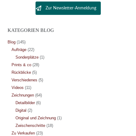
Zur Newsletter-Anmeldung
KATEGORIEN BLOG
Blog
(145)
Aufträge
(22)
Sonderplätze
(1)
Prints & co
(28)
Rückblicke
(5)
Verschiedenes
(5)
Videos
(11)
Zeichnungen
(64)
Detailbilder
(6)
Digital
(2)
Original und Zeichnung
(1)
Zwischenschritte
(18)
Zu Verkaufen
(23)