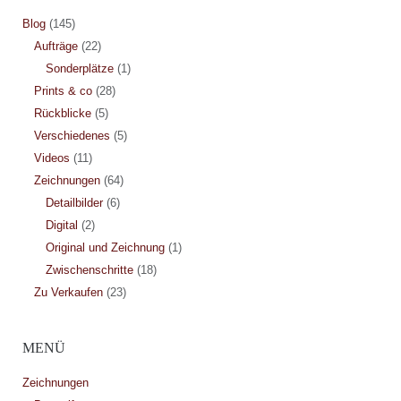
Blog
(145)
Aufträge
(22)
Sonderplätze
(1)
Prints & co
(28)
Rückblicke
(5)
Verschiedenes
(5)
Videos
(11)
Zeichnungen
(64)
Detailbilder
(6)
Digital
(2)
Original und Zeichnung
(1)
Zwischenschritte
(18)
Zu Verkaufen
(23)
MENÜ
Zeichnungen