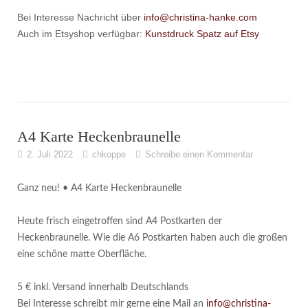
Bei Interesse Nachricht über
info@christina-hanke.com
Auch im Etsyshop verfügbar:
Kunstdruck Spatz auf Etsy
A4 Karte Heckenbraunelle
2. Juli 2022
chkoppe
Schreibe einen Kommentar
Ganz neu! • A4 Karte Heckenbraunelle
Heute frisch eingetroffen sind A4 Postkarten der
Heckenbraunelle. Wie die A6 Postkarten haben auch die großen
eine schöne matte Oberfläche.
5 € inkl. Versand innerhalb Deutschlands
Bei Interesse schreibt mir gerne eine Mail an
info@christina-