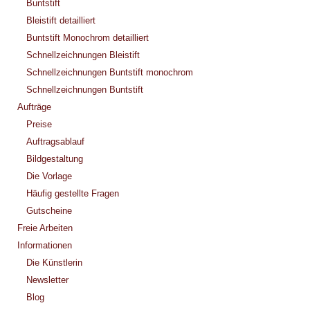
Buntstift
Bleistift detailliert
Buntstift Monochrom detailliert
Schnellzeichnungen Bleistift
Schnellzeichnungen Buntstift monochrom
Schnellzeichnungen Buntstift
Aufträge
Preise
Auftragsablauf
Bildgestaltung
Die Vorlage
Häufig gestellte Fragen
Gutscheine
Freie Arbeiten
Informationen
Die Künstlerin
Newsletter
Blog