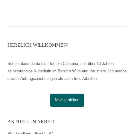
HERZLICH WILLKOMMEN!
Schön, dass du da bist! Ich bin Christina, seit über 10 Jahren
selbstständige Künstlerin im Bereich Wild- und Haustiere. Ich mache
sowohl Auftragszeichnungen als auch freie Arbeiten.
Mail schicken
AKTUELL IN ARBEIT
Pferdecollage, Bleistift, A4