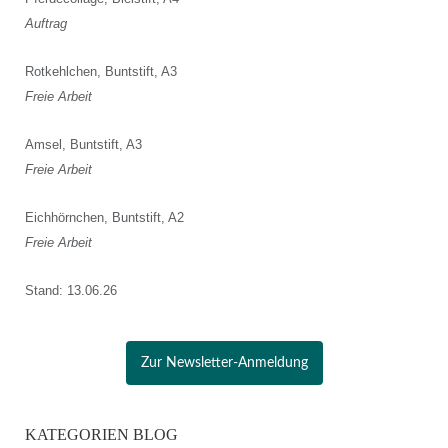
Auftrag
Rotkehlchen, Buntstift, A3
Freie Arbeit
Amsel, Buntstift, A3
Freie Arbeit
Eichhörnchen, Buntstift, A2
Freie Arbeit
Stand: 13.06.26
Zur Newsletter-Anmeldung
KATEGORIEN BLOG