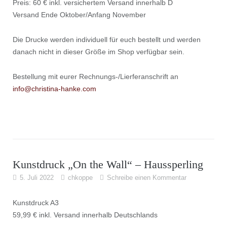
Preis: 60 € inkl. versichertem Versand innerhalb D
Versand Ende Oktober/Anfang November
Die Drucke werden individuell für euch bestellt und werden
danach nicht in dieser Größe im Shop verfügbar sein.
Bestellung mit eurer Rechnungs-/Lierferanschrift an
info@christina-hanke.com
Kunstdruck „On the Wall“ – Haussperling
5. Juli 2022
chkoppe
Schreibe einen Kommentar
Kunstdruck A3
59,99 € inkl. Versand innerhalb Deutschlands