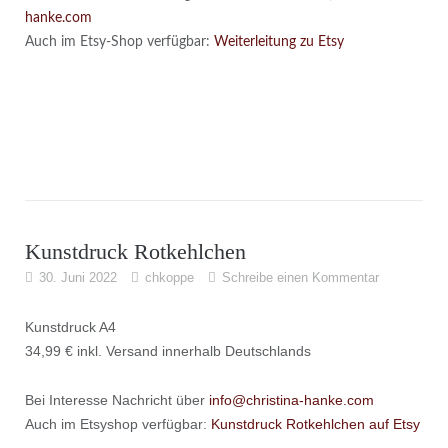
hanke.com
Auch im Etsy-Shop verfügbar:
Weiterleitung zu Etsy
Kunstdruck Rotkehlchen
30. Juni 2022
chkoppe
Schreibe einen Kommentar
Kunstdruck A4
34,99 € inkl. Versand innerhalb Deutschlands
Bei Interesse Nachricht über
info@christina-hanke.com
Auch im Etsyshop verfügbar:
Kunstdruck Rotkehlchen auf Etsy