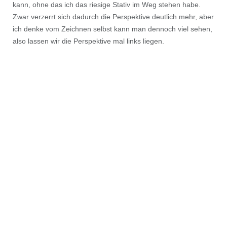
kann, ohne das ich das riesige Stativ im Weg stehen habe.
Zwar verzerrt sich dadurch die Perspektive deutlich mehr, aber
ich denke vom Zeichnen selbst kann man dennoch viel sehen,
also lassen wir die Perspektive mal links liegen.