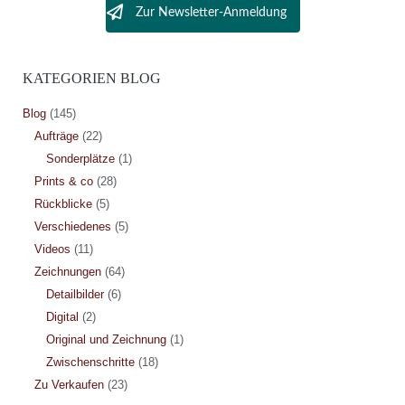
Zur Newsletter-Anmeldung
KATEGORIEN BLOG
Blog
(145)
Aufträge
(22)
Sonderplätze
(1)
Prints & co
(28)
Rückblicke
(5)
Verschiedenes
(5)
Videos
(11)
Zeichnungen
(64)
Detailbilder
(6)
Digital
(2)
Original und Zeichnung
(1)
Zwischenschritte
(18)
Zu Verkaufen
(23)