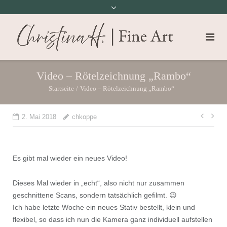
Video – Rötelzeichnung „Rambo“
Startseite
/
Video – Rötelzeichnung „Rambo“
Beit
2. Mai 2018
chkoppe
Es gibt mal wieder ein neues Video!
Dieses Mal wieder in „echt“, also nicht nur zusammen
geschnittene Scans, sondern tatsächlich gefilmt. 😉
Ich habe letzte Woche ein neues Stativ bestellt, klein und
flexibel, so dass ich nun die Kamera ganz individuell aufstellen