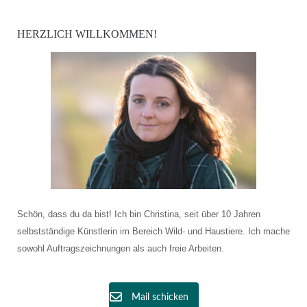
HERZLICH WILLKOMMEN!
Schön, dass du da bist! Ich bin Christina, seit über 10 Jahren
selbstständige Künstlerin im Bereich Wild- und Haustiere. Ich mache
sowohl Auftragszeichnungen als auch freie Arbeiten.
Mail schicken