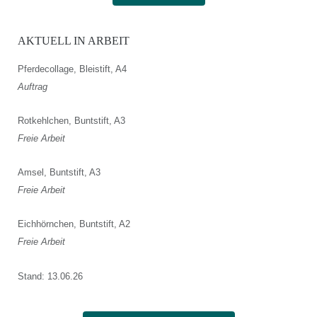
AKTUELL IN ARBEIT
Pferdecollage, Bleistift, A4
Auftrag
Rotkehlchen, Buntstift, A3
Freie Arbeit
Amsel, Buntstift, A3
Freie Arbeit
Eichhörnchen, Buntstift, A2
Freie Arbeit
Stand: 13.06.26