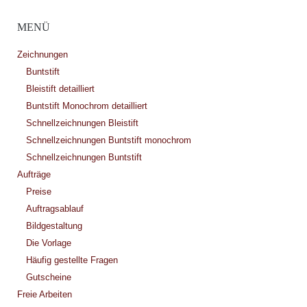
MENÜ
Zeichnungen
Buntstift
Bleistift detailliert
Buntstift Monochrom detailliert
Schnellzeichnungen Bleistift
Schnellzeichnungen Buntstift monochrom
Schnellzeichnungen Buntstift
Aufträge
Preise
Auftragsablauf
Bildgestaltung
Die Vorlage
Häufig gestellte Fragen
Gutscheine
Freie Arbeiten