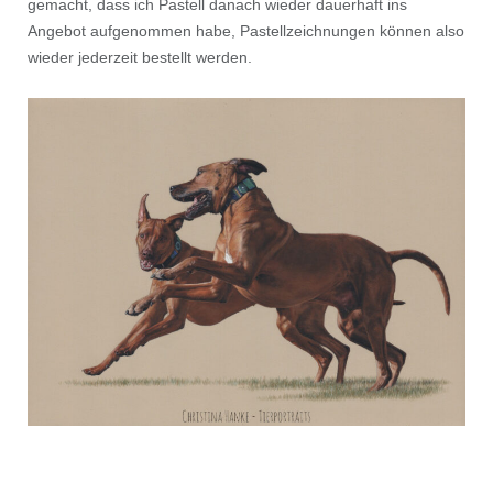
gemacht, dass ich Pastell danach wieder dauerhaft ins
Angebot aufgenommen habe, Pastellzeichnungen können also
wieder jederzeit bestellt werden.