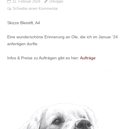
11. Februar 2024
chkoppe
Schreibe einen Kommentar
Skizze Bleistift, A4
Eine wunderschöne Erinnerung an Ole, die ich im Januar '24
anfertigen durfte.
Infos & Preise zu Aufträgen gibt es hier:
Aufträge