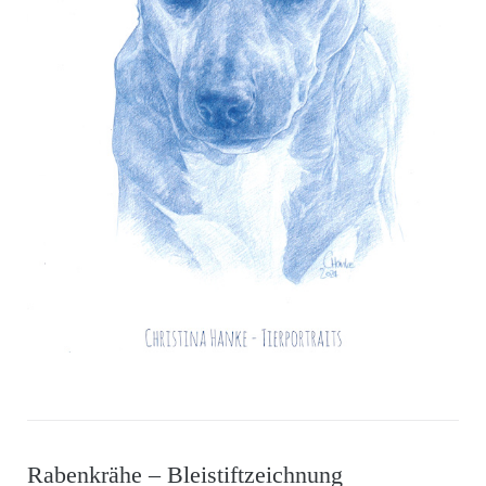
Rabenkrähe – Bleistiftzeichnung