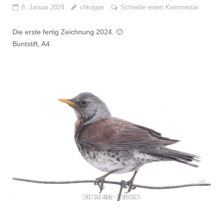
8. Januar 2024
chkoppe
Schreibe einen Kommentar
Die erste fertig Zeichnung 2024. 🙂
Buntstift, A4