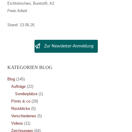
Eichhörnchen, Buntstift, A2
Freie Arbeit
Stand: 13.06.26
Zur Newsletter-Anmeldung
KATEGORIEN BLOG
Blog
(145)
Aufträge
(22)
Sonderplätze
(1)
Prints & co
(28)
Rückblicke
(5)
Verschiedenes
(5)
Videos
(11)
Zeichnungen
(64)