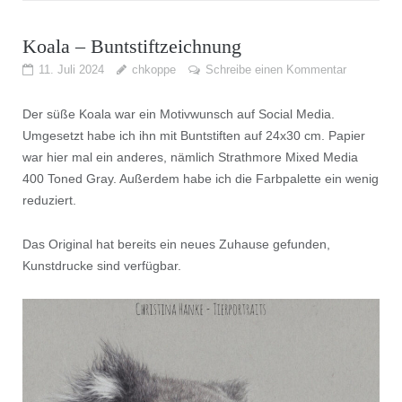
Koala – Buntstiftzeichnung
11. Juli 2024
chkoppe
Schreibe einen Kommentar
Der süße Koala war ein Motivwunsch auf Social Media.
Umgesetzt habe ich ihn mit Buntstiften auf 24x30 cm. Papier
war hier mal ein anderes, nämlich Strathmore Mixed Media
400 Toned Gray. Außerdem habe ich die Farbpalette ein wenig
reduziert.
Das Original hat bereits ein neues Zuhause gefunden,
Kunstdrucke sind verfügbar.