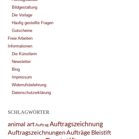
Bildgestaltung
Die Vorlage
Häufig gestellte Fragen
Gutscheine
Freie Arbeiten
Informationen
Die Künstlerin
Newsletter
Blog
Impressum
Widerrufsbelehrung
Datenschutzerklärung
SCHLAGWÖRTER
Auftragszeichnung
animal art
Auftrag
Auftragszeichnungen
Aufträge
Bleistift