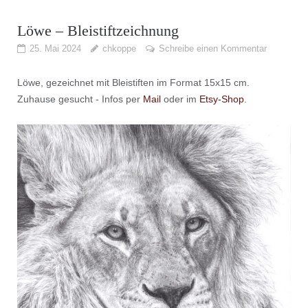
Löwe – Bleistiftzeichnung
25. Mai 2024
chkoppe
Schreibe einen Kommentar
Löwe, gezeichnet mit Bleistiften im Format 15x15 cm.
Zuhause gesucht - Infos per
Mail
oder im
Etsy-Shop
.