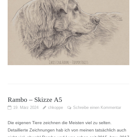
Rambo – Skizze A5
19. März 2024
chkoppe
Schreibe einen Kommentar
Die eigenen Tiere zeichnen die Meisten viel zu selten.
Detaillierte Zeichnungen hab ich von meinen tatsächlich auch