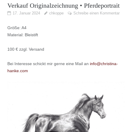
Verkauf Originalzeichnung • Pferdeportrait
17. Januar 2024
chkoppe
Schreibe einen Kommentar
Größe: A4
Material: Bleistift
100 € zzgl. Versand
Bei Interesse schickt mir gerne eine Mail an
info@christina-
hanke.com