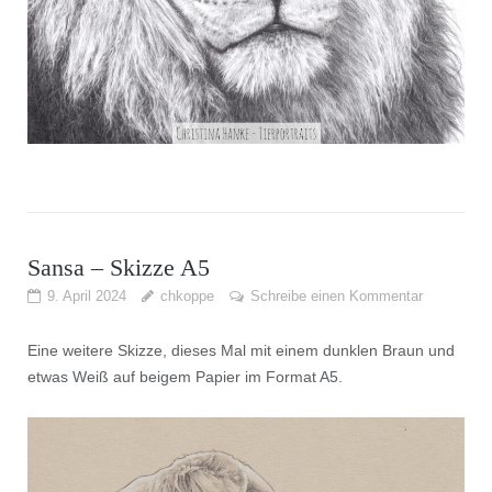
Sansa – Skizze A5
9. April 2024
chkoppe
Schreibe einen Kommentar
Eine weitere Skizze, dieses Mal mit einem dunklen Braun und
etwas Weiß auf beigem Papier im Format A5.