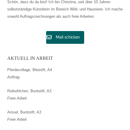
Schön, dass du da bist! Ich bin Christina, seit über 10 Jahren
selbstständige Künstlerin im Bereich Wild- und Haustiere. Ich mache
sowohl Auftragszeichnungen als auch freie Arbeiten.
Mail schicken
AKTUELL IN ARBEIT
Pferdecollage, Bleistift, A4
Auftrag
Rotkehlchen, Buntstift, A3
Freie Arbeit
Amsel, Buntstift, A3
Freie Arbeit