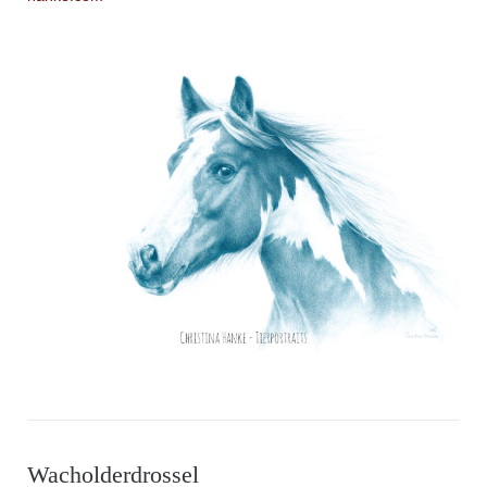
Wacholderdrossel