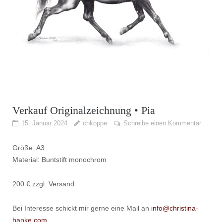
Verkauf Originalzeichnung • Pia
15. Januar 2024
chkoppe
Schreibe einen Kommentar
Größe: A3
Material: Buntstift monochrom
200 € zzgl. Versand
Bei Interesse schickt mir gerne eine Mail an
info@christina-
hanke.com