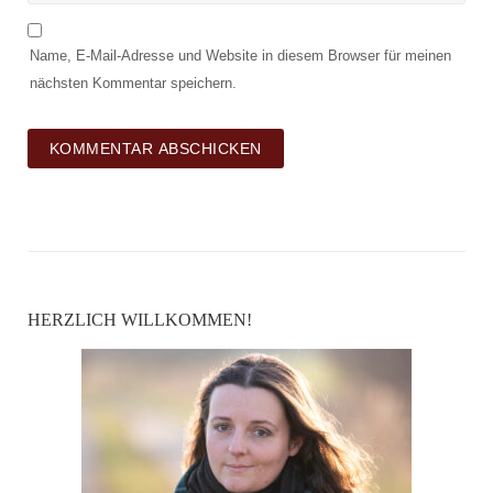
Name, E-Mail-Adresse und Website in diesem Browser für meinen
nächsten Kommentar speichern.
HERZLICH WILLKOMMEN!