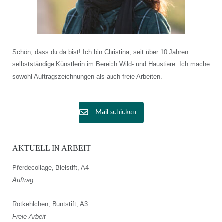
Schön, dass du da bist! Ich bin Christina, seit über 10 Jahren
selbstständige Künstlerin im Bereich Wild- und Haustiere. Ich mache
sowohl Auftragszeichnungen als auch freie Arbeiten.
Mail schicken
AKTUELL IN ARBEIT
Pferdecollage, Bleistift, A4
Auftrag
Rotkehlchen, Buntstift, A3
Freie Arbeit