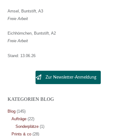
Amsel, Buntstift, A3
Freie Arbeit
Eichhörnchen, Buntstift, A2
Freie Arbeit
Stand: 13.06.26
Zur Newsletter-Anmeldung
KATEGORIEN BLOG
Blog
(145)
Aufträge
(22)
Sonderplätze
(1)
Prints & co
(28)