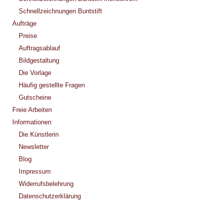
Schnellzeichnungen Buntstift
Aufträge
Preise
Auftragsablauf
Bildgestaltung
Die Vorlage
Häufig gestellte Fragen
Gutscheine
Freie Arbeiten
Informationen
Die Künstlerin
Newsletter
Blog
Impressum
Widerrufsbelehrung
Datenschutzerklärung