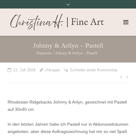
Johnny & Arilyn – Pastell
Startseite
/
Johnny & Arilyn – Pastell
11. Juli 2024
chkoppe
Schreibe einen Kommentar
Beit
Rhodesian Ridgebacks Johnny & Arilyn, gezeichnet mit Pastell
auf 30x40 cm.
In den letzten Jahren habe ich Pastell nur in Aktionszeiträumen
angeboten, aber diese Auftragszeichnung hat mir so viel Spaß