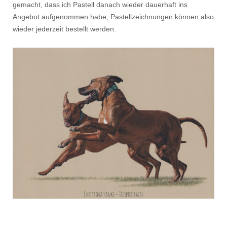
gemacht, dass ich Pastell danach wieder dauerhaft ins
Angebot aufgenommen habe, Pastellzeichnungen können also
wieder jederzeit bestellt werden.