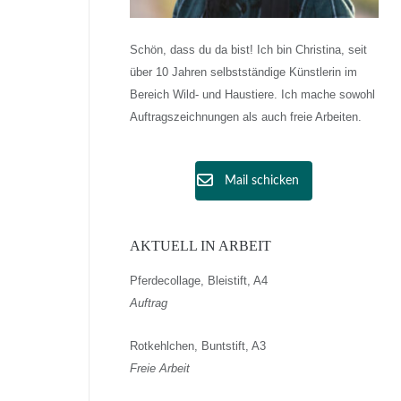
Schön, dass du da bist! Ich bin Christina, seit
über 10 Jahren selbstständige Künstlerin im
Bereich Wild- und Haustiere. Ich mache sowohl
Auftragszeichnungen als auch freie Arbeiten.
Mail schicken
AKTUELL IN ARBEIT
Pferdecollage, Bleistift, A4
Auftrag
Rotkehlchen, Buntstift, A3
Freie Arbeit