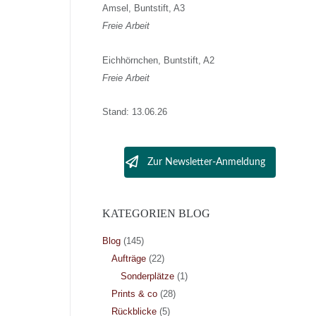
Amsel, Buntstift, A3
Freie Arbeit
Eichhörnchen, Buntstift, A2
Freie Arbeit
Stand: 13.06.26
Zur Newsletter-Anmeldung
KATEGORIEN BLOG
Blog
(145)
Aufträge
(22)
Sonderplätze
(1)
Prints & co
(28)
Rückblicke
(5)