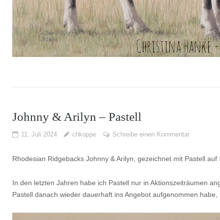
Johnny & Arilyn – Pastell
11. Juli 2024
chkoppe
Schreibe einen Kommentar
Rhodesian Ridgebacks Johnny & Arilyn, gezeichnet mit Pastell auf
In den letzten Jahren habe ich Pastell nur in Aktionszeiträumen a
Pastell danach wieder dauerhaft ins Angebot aufgenommen habe, P