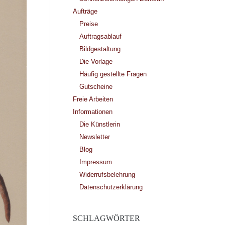
Aufträge
Preise
Auftragsablauf
Bildgestaltung
Die Vorlage
Häufig gestellte Fragen
Gutscheine
Freie Arbeiten
Informationen
Die Künstlerin
Newsletter
Blog
Impressum
Widerrufsbelehrung
Datenschutzerklärung
SCHLAGWÖRTER