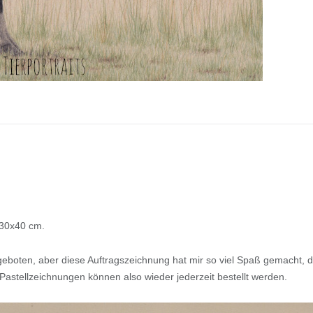
 30x40 cm.
ngeboten, aber diese Auftragszeichnung hat mir so viel Spaß gemacht, d
astellzeichnungen können also wieder jederzeit bestellt werden.