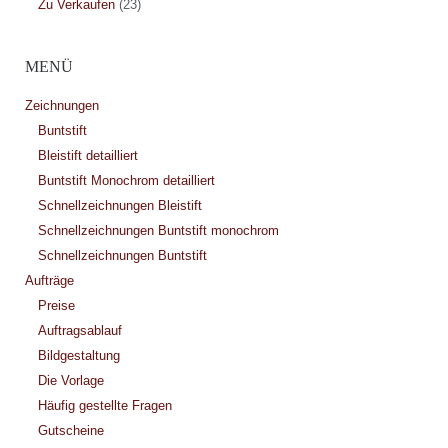
Zu Verkaufen
(23)
MENÜ
Zeichnungen
Buntstift
Bleistift detailliert
Buntstift Monochrom detailliert
Schnellzeichnungen Bleistift
Schnellzeichnungen Buntstift monochrom
Schnellzeichnungen Buntstift
Aufträge
Preise
Auftragsablauf
Bildgestaltung
Die Vorlage
Häufig gestellte Fragen
Gutscheine