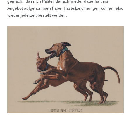
gemacht, dass ich Pastell danach wieder dauerhaft ins
Angebot aufgenommen habe, Pastellzeichnungen können also
wieder jederzeit bestellt werden.