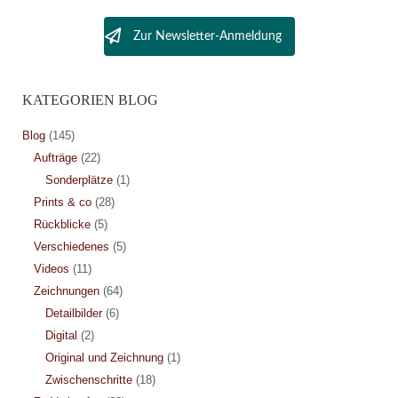
Zur Newsletter-Anmeldung
KATEGORIEN BLOG
Blog
(145)
Aufträge
(22)
Sonderplätze
(1)
Prints & co
(28)
Rückblicke
(5)
Verschiedenes
(5)
Videos
(11)
Zeichnungen
(64)
Detailbilder
(6)
Digital
(2)
Original und Zeichnung
(1)
Zwischenschritte
(18)