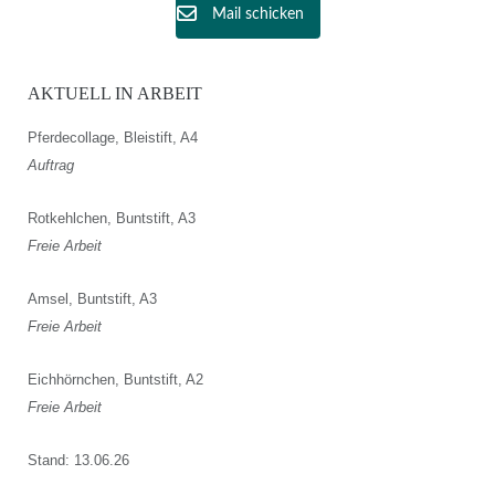
Mail schicken
AKTUELL IN ARBEIT
Pferdecollage, Bleistift, A4
Auftrag
Rotkehlchen, Buntstift, A3
Freie Arbeit
Amsel, Buntstift, A3
Freie Arbeit
Eichhörnchen, Buntstift, A2
Freie Arbeit
Stand: 13.06.26