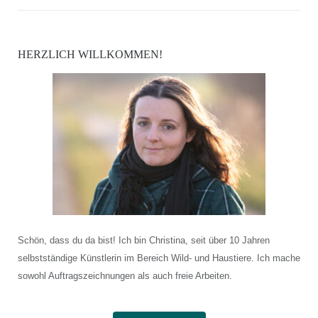
HERZLICH WILLKOMMEN!
Schön, dass du da bist! Ich bin Christina, seit über 10 Jahren
selbstständige Künstlerin im Bereich Wild- und Haustiere. Ich mache
sowohl Auftragszeichnungen als auch freie Arbeiten.