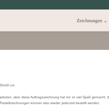
Zeichnungen
 30x40 cm.
ngeboten, aber diese Auftragszeichnung hat mir so viel Spaß gemacht, d
astellzeichnungen können also wieder jederzeit bestellt werden.