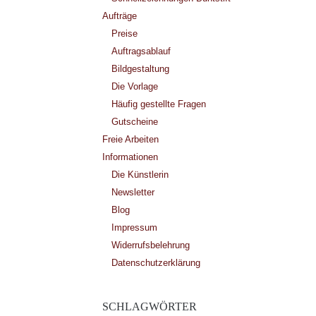
Aufträge
Preise
Auftragsablauf
Bildgestaltung
Die Vorlage
Häufig gestellte Fragen
Gutscheine
Freie Arbeiten
Informationen
Die Künstlerin
Newsletter
Blog
Impressum
Widerrufsbelehrung
Datenschutzerklärung
SCHLAGWÖRTER