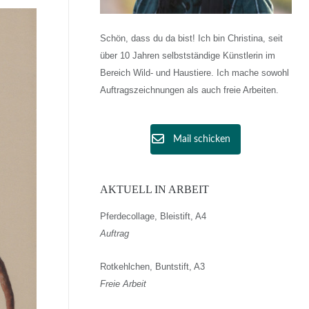
Schön, dass du da bist! Ich bin Christina, seit
über 10 Jahren selbstständige Künstlerin im
Bereich Wild- und Haustiere. Ich mache sowohl
Auftragszeichnungen als auch freie Arbeiten.
Mail schicken
AKTUELL IN ARBEIT
Pferdecollage, Bleistift, A4
Auftrag
Rotkehlchen, Buntstift, A3
Freie Arbeit