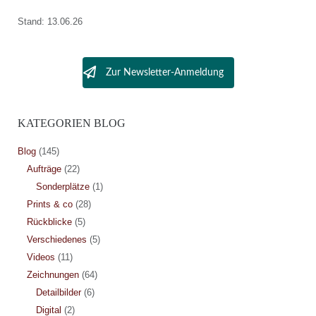
Stand: 13.06.26
Zur Newsletter-Anmeldung
KATEGORIEN BLOG
Blog
(145)
Aufträge
(22)
Sonderplätze
(1)
Prints & co
(28)
Rückblicke
(5)
Verschiedenes
(5)
Videos
(11)
Zeichnungen
(64)
Detailbilder
(6)
Digital
(2)