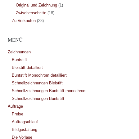
Original und Zeichnung
(1)
Zwischenschritte
(18)
Zu Verkaufen
(23)
MENÜ
Zeichnungen
Buntstift
Bleistift detailliert
Buntstift Monochrom detailliert
Schnellzeichnungen Bleistift
Schnellzeichnungen Buntstift monochrom
Schnellzeichnungen Buntstift
Aufträge
Preise
Auftragsablauf
Bildgestaltung
Die Vorlage