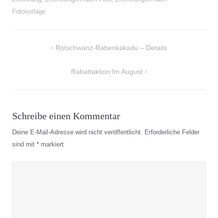
Fotovorlage
Beitragsnavigation
Rotschwanz-Rabenkakadu – Details
Rabattaktion Im August
Schreibe einen Kommentar
Deine E-Mail-Adresse wird nicht veröffentlicht.
Erforderliche Felder
sind mit
*
markiert