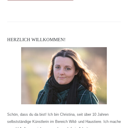
HERZLICH WILLKOMMEN!
Schön, dass du da bist! Ich bin Christina, seit über 10 Jahren
selbstständige Künstlerin im Bereich Wild- und Haustiere. Ich mache