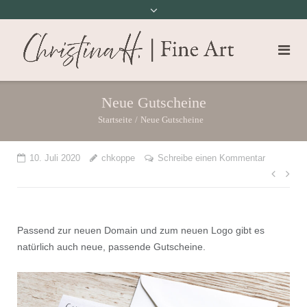
Neue Gutscheine
Startseite
/
Neue Gutscheine
10. Juli 2020
chkoppe
Schreibe einen Kommentar
Beit
Passend zur neuen Domain und zum neuen Logo gibt es
natürlich auch neue, passende Gutscheine.