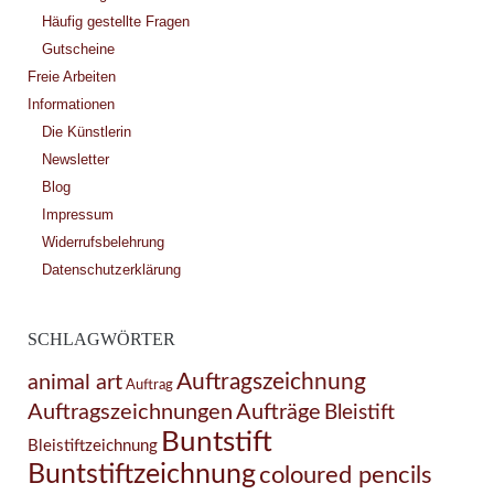
Häufig gestellte Fragen
Gutscheine
Freie Arbeiten
Informationen
Die Künstlerin
Newsletter
Blog
Impressum
Widerrufsbelehrung
Datenschutzerklärung
SCHLAGWÖRTER
Auftragszeichnung
animal art
Auftrag
Auftragszeichnungen
Aufträge
Bleistift
Buntstift
Bleistiftzeichnung
Buntstiftzeichnung
coloured pencils