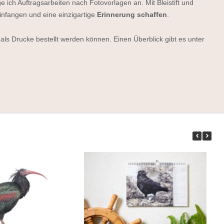
ge ich Auftragsarbeiten nach Fotovorlagen an. Mit Bleistift und
einfangen und eine einzigartige
Erinnerung schaffen
.
als Drucke bestellt werden können. Einen Überblick gibt es unter