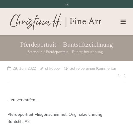
Pferdeportrait – Buntstiftzeichnung
Startseite
/
Pferdeportrait – Buntstiftzeichnung
29. Juni 2022
chkoppe
Schreibe einen Kommentar
Beit
– zu verkaufen –
Pferdeportrait Fliegenschimmel, Originalzeichnung
Buntstift, A3