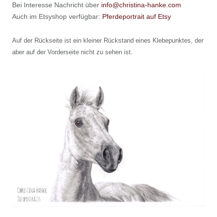
Bei Interesse Nachricht über
info@christina-hanke.com
Auch im Etsyshop verfügbar:
Pferdeportrait auf Etsy
Auf der Rückseite ist ein kleiner Rückstand eines Klebepunktes, der
aber auf der Vorderseite nicht zu sehen ist.