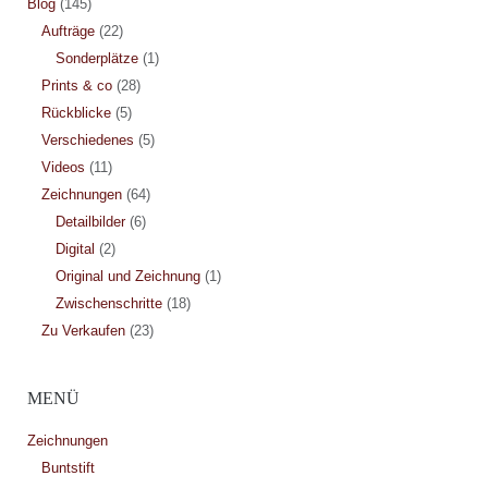
Blog
(145)
Aufträge
(22)
Sonderplätze
(1)
Prints & co
(28)
Rückblicke
(5)
Verschiedenes
(5)
Videos
(11)
Zeichnungen
(64)
Detailbilder
(6)
Digital
(2)
Original und Zeichnung
(1)
Zwischenschritte
(18)
Zu Verkaufen
(23)
MENÜ
Zeichnungen
Buntstift