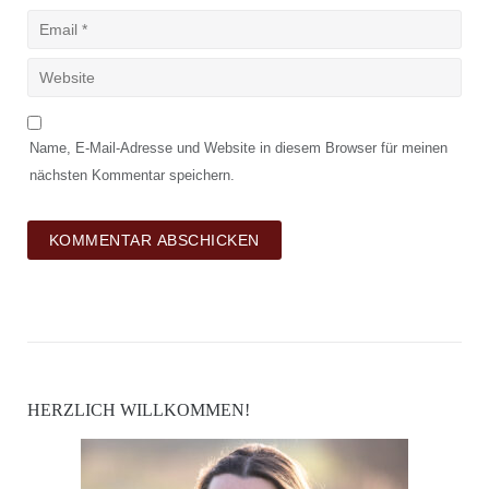
Name, E-Mail-Adresse und Website in diesem Browser für meinen
nächsten Kommentar speichern.
HERZLICH WILLKOMMEN!