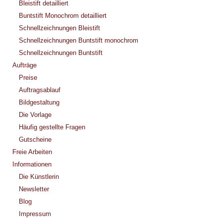
Bleistift detailliert
Buntstift Monochrom detailliert
Schnellzeichnungen Bleistift
Schnellzeichnungen Buntstift monochrom
Schnellzeichnungen Buntstift
Aufträge
Preise
Auftragsablauf
Bildgestaltung
Die Vorlage
Häufig gestellte Fragen
Gutscheine
Freie Arbeiten
Informationen
Die Künstlerin
Newsletter
Blog
Impressum