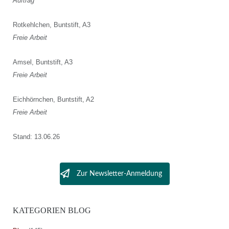
Auftrag
Rotkehlchen, Buntstift, A3
Freie Arbeit
Amsel, Buntstift, A3
Freie Arbeit
Eichhörnchen, Buntstift, A2
Freie Arbeit
Stand: 13.06.26
Zur Newsletter-Anmeldung
KATEGORIEN BLOG