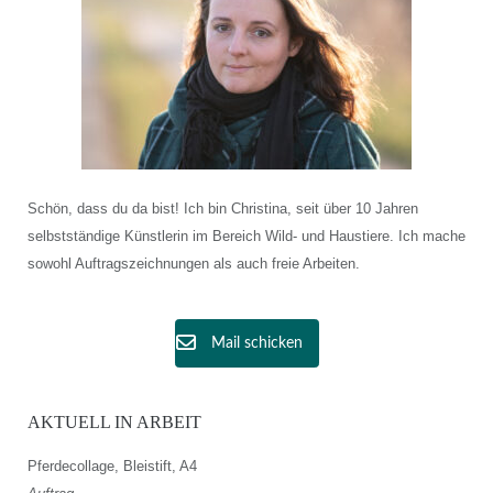
Schön, dass du da bist! Ich bin Christina, seit über 10 Jahren
selbstständige Künstlerin im Bereich Wild- und Haustiere. Ich mache
sowohl Auftragszeichnungen als auch freie Arbeiten.
Mail schicken
AKTUELL IN ARBEIT
Pferdecollage, Bleistift, A4