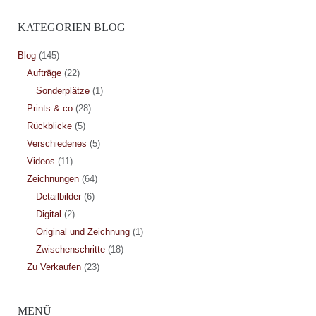
KATEGORIEN BLOG
Blog
(145)
Aufträge
(22)
Sonderplätze
(1)
Prints & co
(28)
Rückblicke
(5)
Verschiedenes
(5)
Videos
(11)
Zeichnungen
(64)
Detailbilder
(6)
Digital
(2)
Original und Zeichnung
(1)
Zwischenschritte
(18)
Zu Verkaufen
(23)
MENÜ