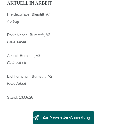
AKTUELL IN ARBEIT
Pferdecollage, Bleistift, A4
Auftrag
Rotkehlchen, Buntstift, A3
Freie Arbeit
Amsel, Buntstift, A3
Freie Arbeit
Eichhörnchen, Buntstift, A2
Freie Arbeit
Stand: 13.06.26
Zur Newsletter-Anmeldung