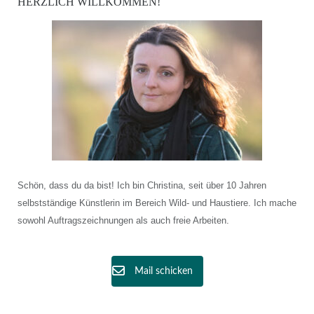
HERZLICH WILLKOMMEN!
Schön, dass du da bist! Ich bin Christina, seit über 10 Jahren
selbstständige Künstlerin im Bereich Wild- und Haustiere. Ich mache
sowohl Auftragszeichnungen als auch freie Arbeiten.
Mail schicken