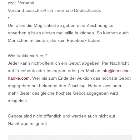
zzgl. Versand
Versand ausschließlich innerhalb Deutschlands
•
Um allen die Möglichkeit zu geben eine Zeichnung zu
erwerben gibt es dieses mal stille Auktionen. So können auch
Menschen mitbieten, die kein Facebook haben.
Wie funktioniert es?
Jeder kann nicht-öffentlich ein Gebot abgeben. Per Nachricht
auf Facebook oder Instagram oder per Mail an
info@christina-
hanke.com
. Wer bis zum Ende der Auktion das höchste Gebot
abgegeben hat bekommt den Zuschlag. Haben zwei oder
mehr Bieter das gleiche höchste Gebot abgegeben wird
ausgelost.
Gebote sind nicht öffentlich und werden auch nicht auf
Nachfrage mitgeteilt.