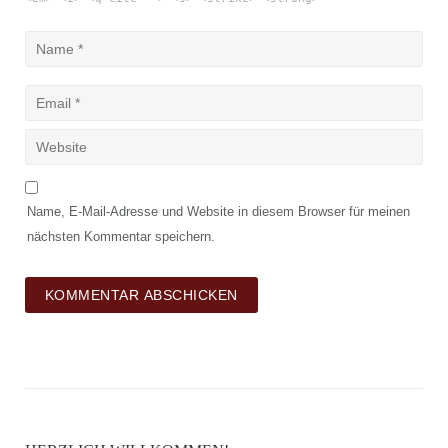
Name, E-Mail-Adresse und Website in diesem Browser für meinen
nächsten Kommentar speichern.