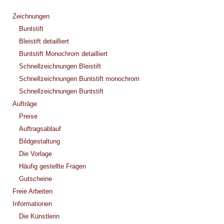
Zeichnungen
Buntstift
Bleistift detailliert
Buntstift Monochrom detailliert
Schnellzeichnungen Bleistift
Schnellzeichnungen Buntstift monochrom
Schnellzeichnungen Buntstift
Aufträge
Preise
Auftragsablauf
Bildgestaltung
Die Vorlage
Häufig gestellte Fragen
Gutscheine
Freie Arbeiten
Informationen
Die Künstlerin