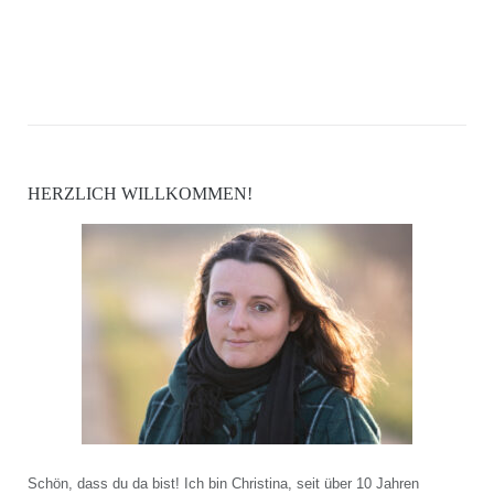
HERZLICH WILLKOMMEN!
Schön, dass du da bist! Ich bin Christina, seit über 10 Jahren