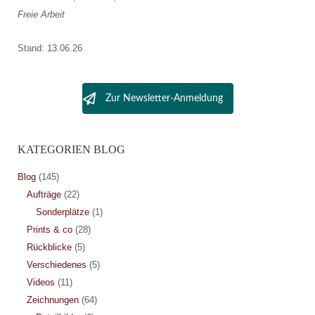
Freie Arbeit
Stand: 13.06.26
Zur Newsletter-Anmeldung
KATEGORIEN BLOG
Blog
(145)
Aufträge
(22)
Sonderplätze
(1)
Prints & co
(28)
Rückblicke
(5)
Verschiedenes
(5)
Videos
(11)
Zeichnungen
(64)