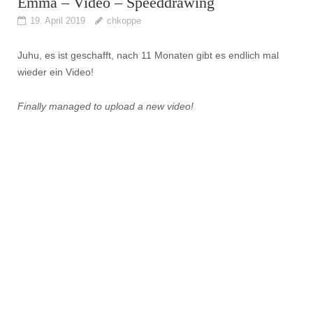
Emma – Video – Speeddrawing
19. April 2019
chkoppe
Juhu, es ist geschafft, nach 11 Monaten gibt es endlich mal
wieder ein Video!
Finally managed to upload a new video!