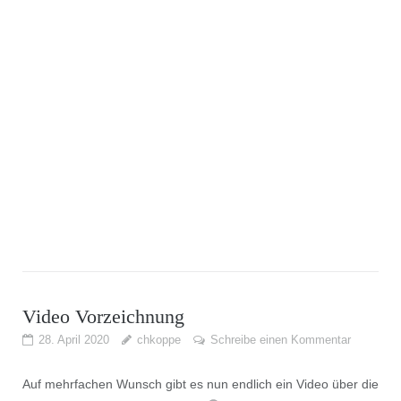
Video Vorzeichnung
28. April 2020
chkoppe
Schreibe einen Kommentar
Auf mehrfachen Wunsch gibt es nun endlich ein Video über die