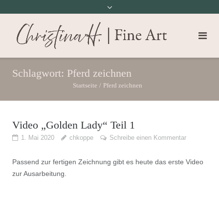
Schlagwort:
Pferd zeichnen
Startseite
/
Pferd zeichnen
Video „Golden Lady“ Teil 1
1. Mai 2020
chkoppe
Schreibe einen Kommentar
Passend zur fertigen Zeichnung gibt es heute das erste Video
zur Ausarbeitung.