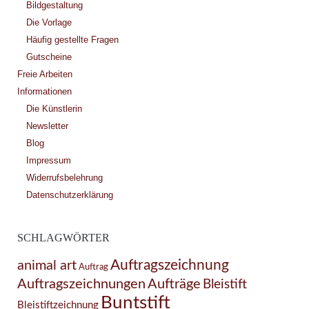
Bildgestaltung
Die Vorlage
Häufig gestellte Fragen
Gutscheine
Freie Arbeiten
Informationen
Die Künstlerin
Newsletter
Blog
Impressum
Widerrufsbelehrung
Datenschutzerklärung
SCHLAGWÖRTER
Auftragszeichnung
animal art
Auftrag
Auftragszeichnungen
Aufträge
Bleistift
Buntstift
Bleistiftzeichnung