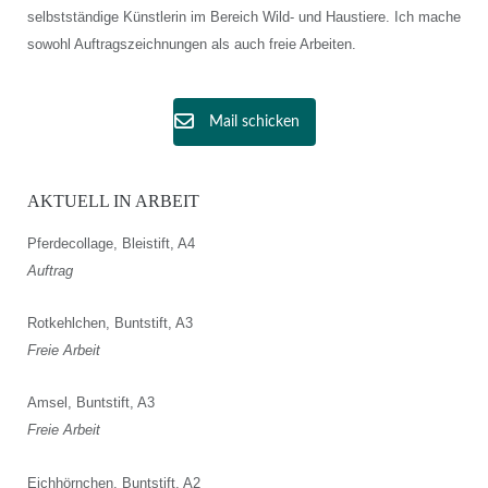
selbstständige Künstlerin im Bereich Wild- und Haustiere. Ich mache
sowohl Auftragszeichnungen als auch freie Arbeiten.
Mail schicken
AKTUELL IN ARBEIT
Pferdecollage, Bleistift, A4
Auftrag
Rotkehlchen, Buntstift, A3
Freie Arbeit
Amsel, Buntstift, A3
Freie Arbeit
Eichhörnchen, Buntstift, A2