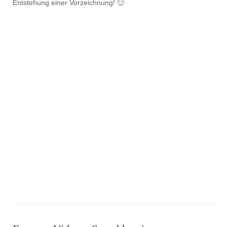
Entstehung einer Vorzeichnung! 🙂