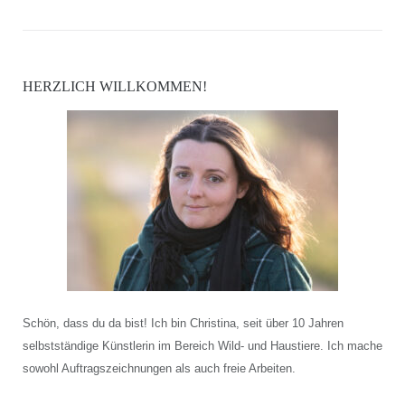
HERZLICH WILLKOMMEN!
Schön, dass du da bist! Ich bin Christina, seit über 10 Jahren
selbstständige Künstlerin im Bereich Wild- und Haustiere. Ich mache
sowohl Auftragszeichnungen als auch freie Arbeiten.