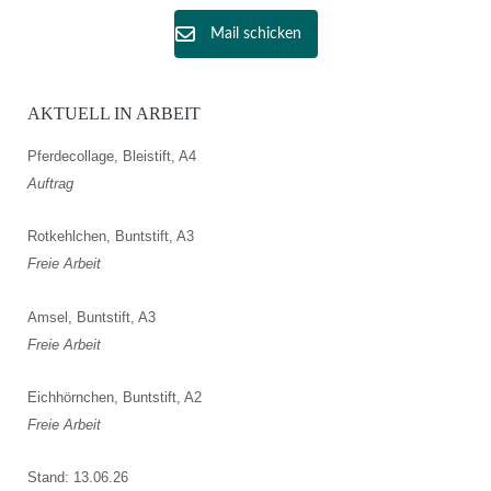
Mail schicken
AKTUELL IN ARBEIT
Pferdecollage, Bleistift, A4
Auftrag
Rotkehlchen, Buntstift, A3
Freie Arbeit
Amsel, Buntstift, A3
Freie Arbeit
Eichhörnchen, Buntstift, A2
Freie Arbeit
Stand: 13.06.26