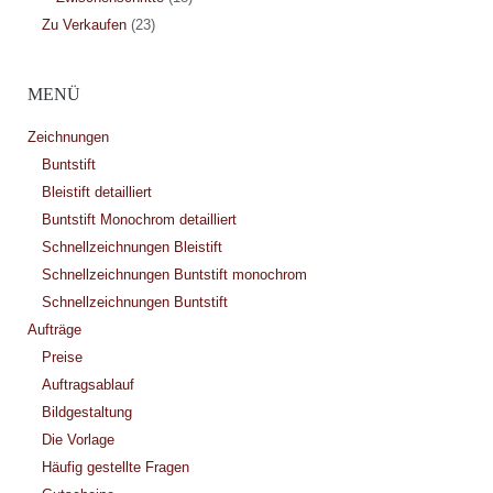
Zu Verkaufen
(23)
MENÜ
Zeichnungen
Buntstift
Bleistift detailliert
Buntstift Monochrom detailliert
Schnellzeichnungen Bleistift
Schnellzeichnungen Buntstift monochrom
Schnellzeichnungen Buntstift
Aufträge
Preise
Auftragsablauf
Bildgestaltung
Die Vorlage
Häufig gestellte Fragen