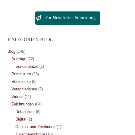
Zur Newsletter-Anmeldung
KATEGORIEN BLOG
Blog
(145)
Aufträge
(22)
Sonderplätze
(1)
Prints & co
(28)
Rückblicke
(5)
Verschiedenes
(5)
Videos
(11)
Zeichnungen
(64)
Detailbilder
(6)
Digital
(2)
Original und Zeichnung
(1)
Zwischenschritte
(18)