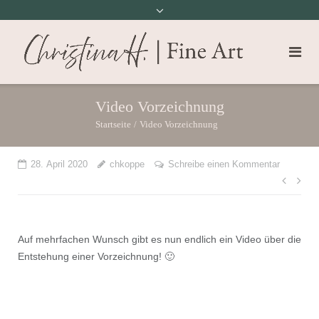
Video Vorzeichnung
Startseite
/
Video Vorzeichnung
28. April 2020
chkoppe
Schreibe einen Kommentar
Beit
Auf mehrfachen Wunsch gibt es nun endlich ein Video über die
Entstehung einer Vorzeichnung! 🙂