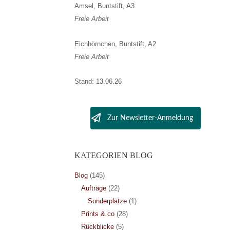
Amsel, Buntstift, A3
Freie Arbeit
Eichhörnchen, Buntstift, A2
Freie Arbeit
Stand: 13.06.26
Zur Newsletter-Anmeldung
KATEGORIEN BLOG
Blog
(145)
Aufträge
(22)
Sonderplätze
(1)
Prints & co
(28)
Rückblicke
(5)