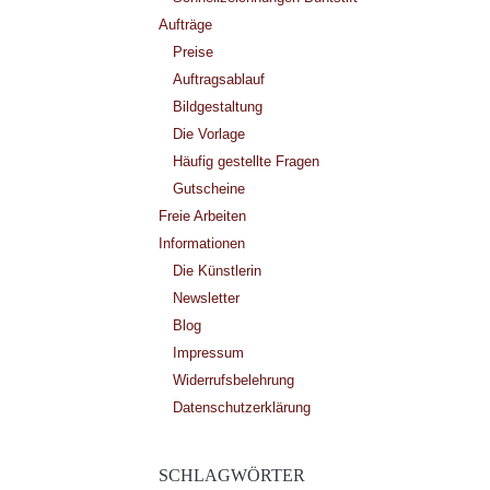
Aufträge
Preise
Auftragsablauf
Bildgestaltung
Die Vorlage
Häufig gestellte Fragen
Gutscheine
Freie Arbeiten
Informationen
Die Künstlerin
Newsletter
Blog
Impressum
Widerrufsbelehrung
Datenschutzerklärung
SCHLAGWÖRTER