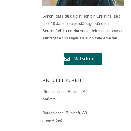
Schön, dass du da bist! Ich bin Christina, seit
über 10 Jahren selbstständige Künstlerin im
Bereich Wild- und Haustiere. Ich mache sowohl
Auftragszeichnungen als auch freie Arbeiten.
Mail schicken
AKTUELL IN ARBEIT
Pferdecollage, Bleistift, A4
Auftrag
Rotkehlchen, Buntstift, A3
Freie Arbeit