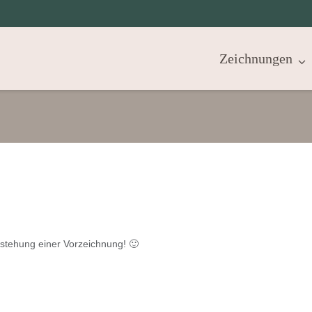
Zeichnungen
tstehung einer Vorzeichnung! 🙂