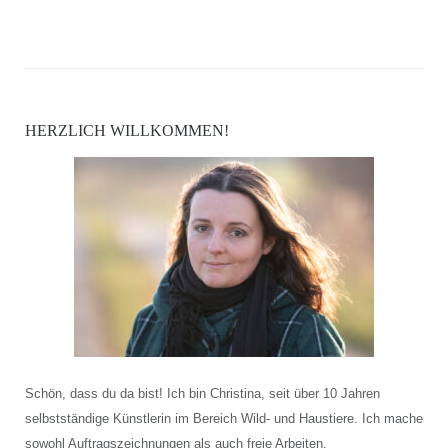
HERZLICH WILLKOMMEN!
Schön, dass du da bist! Ich bin Christina, seit über 10 Jahren
selbstständige Künstlerin im Bereich Wild- und Haustiere. Ich mache
sowohl Auftragszeichnungen als auch freie Arbeiten.