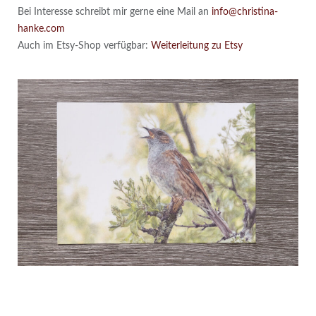
Bei Interesse schreibt mir gerne eine Mail an
info@christina-
hanke.com
Auch im Etsy-Shop verfügbar:
Weiterleitung zu Etsy