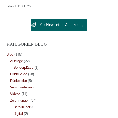
Stand: 13.06.26
Zur Newsletter-Anmeldung
KATEGORIEN BLOG
Blog
(145)
Aufträge
(22)
Sonderplätze
(1)
Prints & co
(28)
Rückblicke
(5)
Verschiedenes
(5)
Videos
(11)
Zeichnungen
(64)
Detailbilder
(6)
Digital
(2)