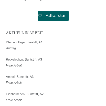
Mail schicken
AKTUELL IN ARBEIT
Pferdecollage, Bleistift, A4
Auftrag
Rotkehlchen, Buntstift, A3
Freie Arbeit
Amsel, Buntstift, A3
Freie Arbeit
Eichhörnchen, Buntstift, A2
Freie Arbeit