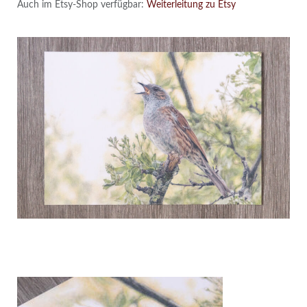
Auch im Etsy-Shop verfügbar:
Weiterleitung zu Etsy