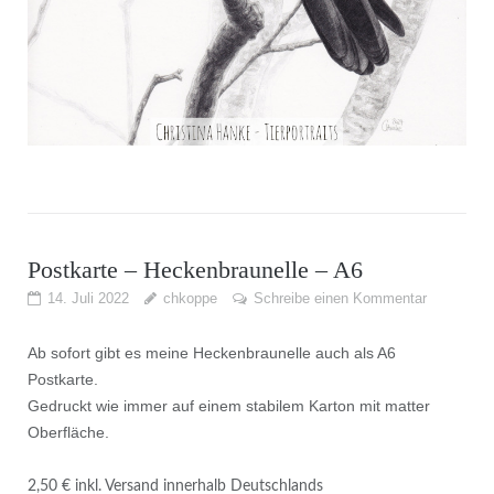
Postkarte – Heckenbraunelle – A6
14. Juli 2022
chkoppe
Schreibe einen Kommentar
Ab sofort gibt es meine Heckenbraunelle auch als A6
Postkarte.
Gedruckt wie immer auf einem stabilem Karton mit matter
Oberfläche.
2,50 € inkl. Versand innerhalb Deutschlands