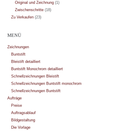
Original und Zeichnung
(1)
Zwischenschritte
(18)
Zu Verkaufen
(23)
MENÜ
Zeichnungen
Buntstift
Bleistift detailliert
Buntstift Monochrom detailliert
Schnellzeichnungen Bleistift
Schnellzeichnungen Buntstift monochrom
Schnellzeichnungen Buntstift
Aufträge
Preise
Auftragsablauf
Bildgestaltung
Die Vorlage