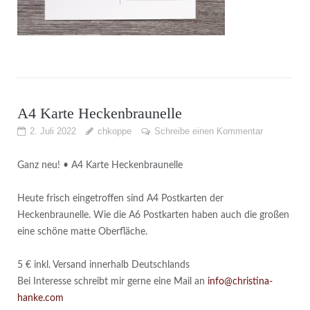
A4 Karte Heckenbraunelle
2. Juli 2022
chkoppe
Schreibe einen Kommentar
Ganz neu! • A4 Karte Heckenbraunelle
Heute frisch eingetroffen sind A4 Postkarten der
Heckenbraunelle. Wie die A6 Postkarten haben auch die großen
eine schöne matte Oberfläche.
5 € inkl. Versand innerhalb Deutschlands
Bei Interesse schreibt mir gerne eine Mail an
info@christina-
hanke.com