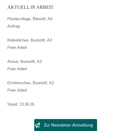
AKTUELL IN ARBEIT
Pferdecollage, Bleistift, A4
Auftrag
Rotkehlchen, Buntstift, A3
Freie Arbeit
Amsel, Buntstift, A3
Freie Arbeit
Eichhörnchen, Buntstift, A2
Freie Arbeit
Stand: 13.06.26
Zur Newsletter-Anmeldung