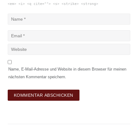
<em> <i> <q cite=""> <s> <strike> <strong>
Name, E-Mail-Adresse und Website in diesem Browser für meinen
nächsten Kommentar speichern.