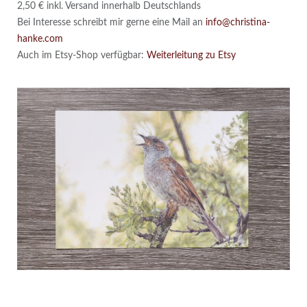
2,50 € inkl. Versand innerhalb Deutschlands
Bei Interesse schreibt mir gerne eine Mail an
info@christina-
hanke.com
Auch im Etsy-Shop verfügbar:
Weiterleitung zu Etsy