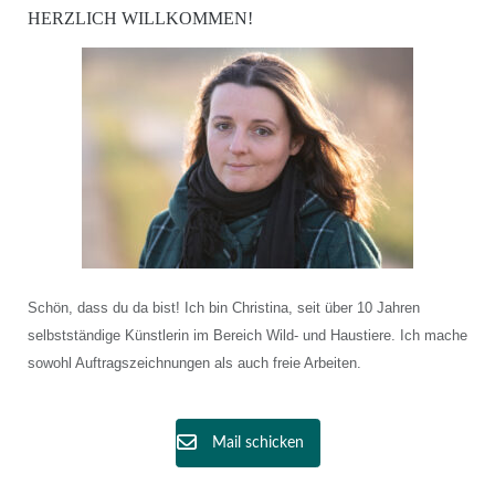
HERZLICH WILLKOMMEN!
Schön, dass du da bist! Ich bin Christina, seit über 10 Jahren
selbstständige Künstlerin im Bereich Wild- und Haustiere. Ich mache
sowohl Auftragszeichnungen als auch freie Arbeiten.
Mail schicken