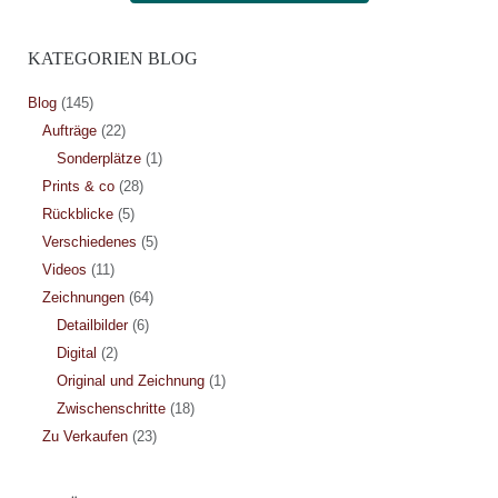
KATEGORIEN BLOG
Blog
(145)
Aufträge
(22)
Sonderplätze
(1)
Prints & co
(28)
Rückblicke
(5)
Verschiedenes
(5)
Videos
(11)
Zeichnungen
(64)
Detailbilder
(6)
Digital
(2)
Original und Zeichnung
(1)
Zwischenschritte
(18)
Zu Verkaufen
(23)