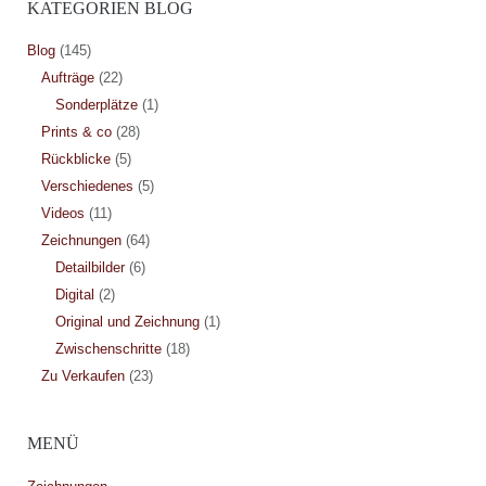
KATEGORIEN BLOG
Blog
(145)
Aufträge
(22)
Sonderplätze
(1)
Prints & co
(28)
Rückblicke
(5)
Verschiedenes
(5)
Videos
(11)
Zeichnungen
(64)
Detailbilder
(6)
Digital
(2)
Original und Zeichnung
(1)
Zwischenschritte
(18)
Zu Verkaufen
(23)
MENÜ