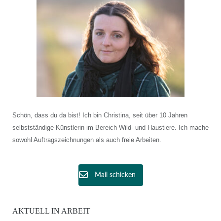
Schön, dass du da bist! Ich bin Christina, seit über 10 Jahren
selbstständige Künstlerin im Bereich Wild- und Haustiere. Ich mache
sowohl Auftragszeichnungen als auch freie Arbeiten.
Mail schicken
AKTUELL IN ARBEIT