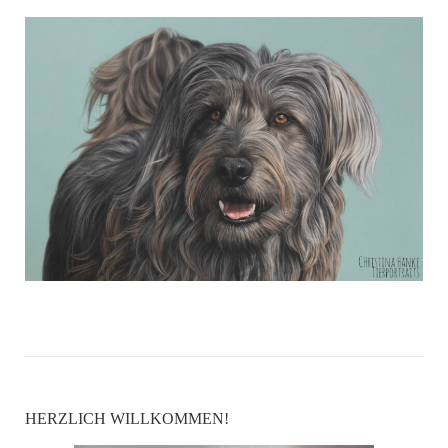
HERZLICH WILLKOMMEN!