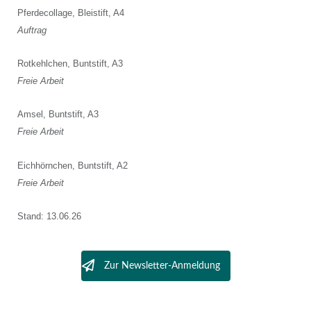
Pferdecollage, Bleistift, A4
Auftrag
Rotkehlchen, Buntstift, A3
Freie Arbeit
Amsel, Buntstift, A3
Freie Arbeit
Eichhörnchen, Buntstift, A2
Freie Arbeit
Stand: 13.06.26
Zur Newsletter-Anmeldung