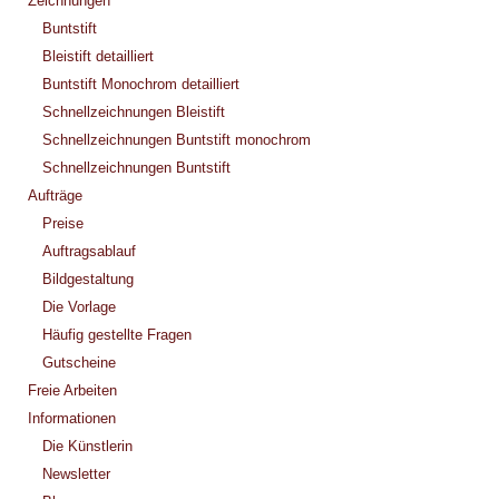
Zeichnungen
Buntstift
Bleistift detailliert
Buntstift Monochrom detailliert
Schnellzeichnungen Bleistift
Schnellzeichnungen Buntstift monochrom
Schnellzeichnungen Buntstift
Aufträge
Preise
Auftragsablauf
Bildgestaltung
Die Vorlage
Häufig gestellte Fragen
Gutscheine
Freie Arbeiten
Informationen
Die Künstlerin
Newsletter