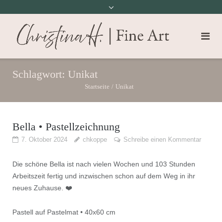
Schlagwort:
Unikat
Startseite
/
Unikat
Bella • Pastellzeichnung
7. Oktober 2024
chkoppe
Schreibe einen Kommentar
Die schöne Bella ist nach vielen Wochen und 103 Stunden
Arbeitszeit fertig und inzwischen schon auf dem Weg in ihr
neues Zuhause. ❤️
Pastell auf Pastelmat • 40x60 cm