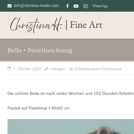
Direkt
info@christina-hanke.com
WhatsApp
zum
Inhalt
Bella • Pastellzeichnung
7. Oktober 2024
chkoppe
Schreibe einen Kommentar
Die schöne Bella ist nach vielen Wochen und 103 Stunden Arbeitsz
Pastell auf Pastelmat • 40x60 cm