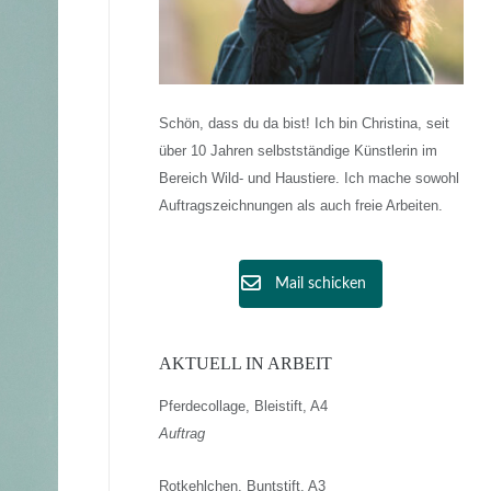
Schön, dass du da bist! Ich bin Christina, seit
über 10 Jahren selbstständige Künstlerin im
Bereich Wild- und Haustiere. Ich mache sowohl
Auftragszeichnungen als auch freie Arbeiten.
Mail schicken
AKTUELL IN ARBEIT
Pferdecollage, Bleistift, A4
Auftrag
Rotkehlchen, Buntstift, A3