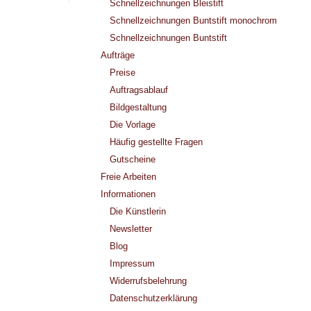
Schnellzeichnungen Bleistift
Schnellzeichnungen Buntstift monochrom
Schnellzeichnungen Buntstift
Aufträge
Preise
Auftragsablauf
Bildgestaltung
Die Vorlage
Häufig gestellte Fragen
Gutscheine
Freie Arbeiten
Informationen
Die Künstlerin
Newsletter
Blog
Impressum
Widerrufsbelehrung
Datenschutzerklärung