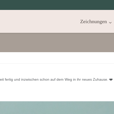
Zeichnungen
eit fertig und inzwischen schon auf dem Weg in ihr neues Zuhause. ❤️