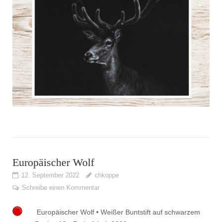
Europäischer Wolf
12. September 2022
chkoppe
Schreibe einen Kommentar
Europäischer Wolf • Weißer Buntstift auf schwarzem