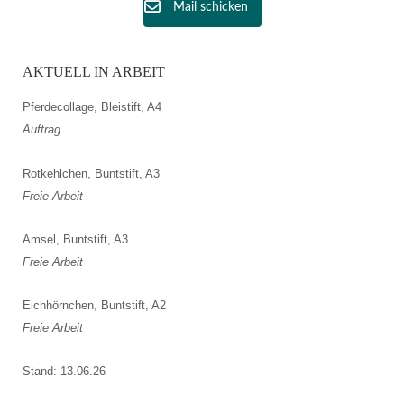
Mail schicken
AKTUELL IN ARBEIT
Pferdecollage, Bleistift, A4
Auftrag
Rotkehlchen, Buntstift, A3
Freie Arbeit
Amsel, Buntstift, A3
Freie Arbeit
Eichhörnchen, Buntstift, A2
Freie Arbeit
Stand: 13.06.26