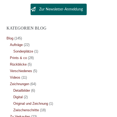
Zur Newsletter-Anmeldung
KATEGORIEN BLOG
Blog
(145)
Aufträge
(22)
Sonderplätze
(1)
Prints & co
(28)
Rückblicke
(5)
Verschiedenes
(5)
Videos
(11)
Zeichnungen
(64)
Detailbilder
(6)
Digital
(2)
Original und Zeichnung
(1)
Zwischenschritte
(18)
Zu Verkaufen
(23)