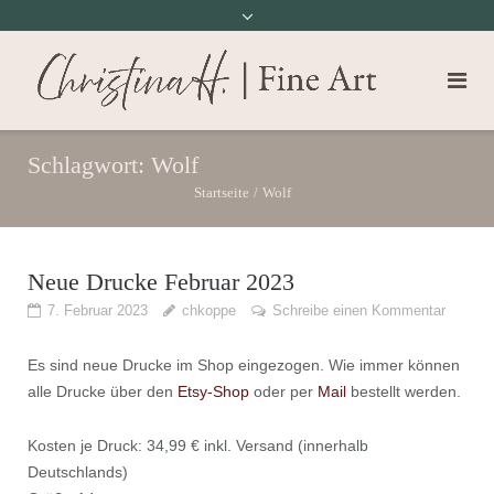
Schlagwort:
Wolf
Startseite
/
Wolf
Neue Drucke Februar 2023
7. Februar 2023
chkoppe
Schreibe einen Kommentar
Es sind neue Drucke im Shop eingezogen. Wie immer können
alle Drucke über den
Etsy-Shop
oder per
Mail
bestellt werden.
Kosten je Druck: 34,99 € inkl. Versand (innerhalb
Deutschlands)