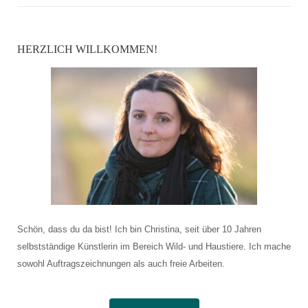
HERZLICH WILLKOMMEN!
Schön, dass du da bist! Ich bin Christina, seit über 10 Jahren
selbstständige Künstlerin im Bereich Wild- und Haustiere. Ich mache
sowohl Auftragszeichnungen als auch freie Arbeiten.