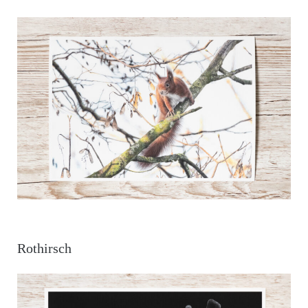
Rothirsch