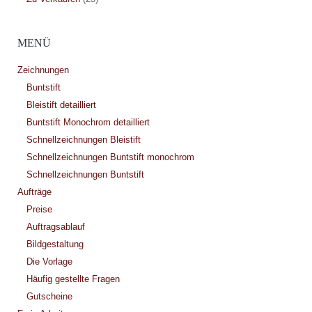
MENÜ
Zeichnungen
Buntstift
Bleistift detailliert
Buntstift Monochrom detailliert
Schnellzeichnungen Bleistift
Schnellzeichnungen Buntstift monochrom
Schnellzeichnungen Buntstift
Aufträge
Preise
Auftragsablauf
Bildgestaltung
Die Vorlage
Häufig gestellte Fragen
Gutscheine