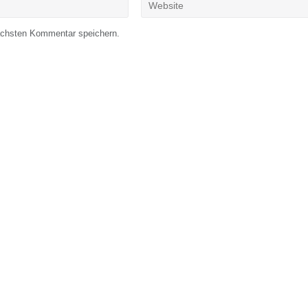
ächsten Kommentar speichern.