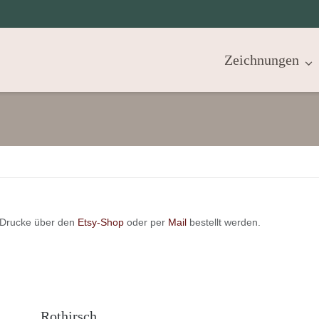
Zeichnungen
 Drucke über den
Etsy-Shop
oder per
Mail
bestellt werden.
Rothirsch