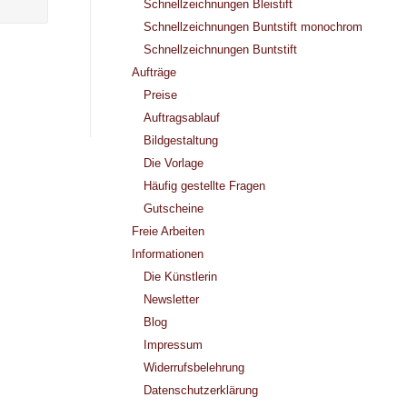
Schnellzeichnungen Bleistift
Schnellzeichnungen Buntstift monochrom
Schnellzeichnungen Buntstift
Aufträge
Preise
Auftragsablauf
Bildgestaltung
Die Vorlage
Häufig gestellte Fragen
Gutscheine
Freie Arbeiten
Informationen
Die Künstlerin
Newsletter
Blog
Impressum
Widerrufsbelehrung
Datenschutzerklärung