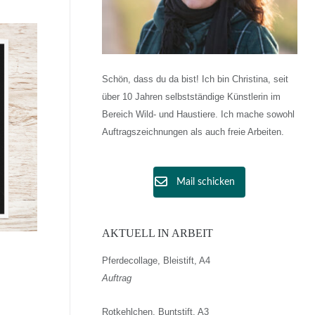
Schön, dass du da bist! Ich bin Christina, seit
über 10 Jahren selbstständige Künstlerin im
Bereich Wild- und Haustiere. Ich mache sowohl
Auftragszeichnungen als auch freie Arbeiten.
Mail schicken
AKTUELL IN ARBEIT
Pferdecollage, Bleistift, A4
Auftrag
Rotkehlchen, Buntstift, A3