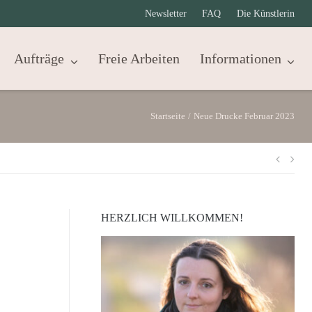
Newsletter
FAQ
Die Künstlerin
Aufträge
Freie Arbeiten
Informationen
Startseite
/
Neue Drucke Februar 2023
Beit
HERZLICH WILLKOMMEN!