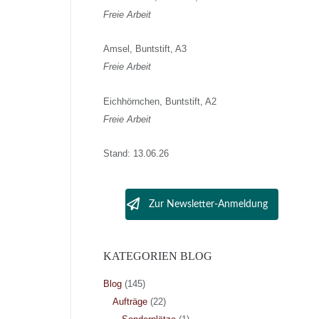
Freie Arbeit
Amsel, Buntstift, A3
Freie Arbeit
Eichhörnchen, Buntstift, A2
Freie Arbeit
Stand: 13.06.26
Zur Newsletter-Anmeldung
KATEGORIEN BLOG
Blog
(145)
Aufträge
(22)