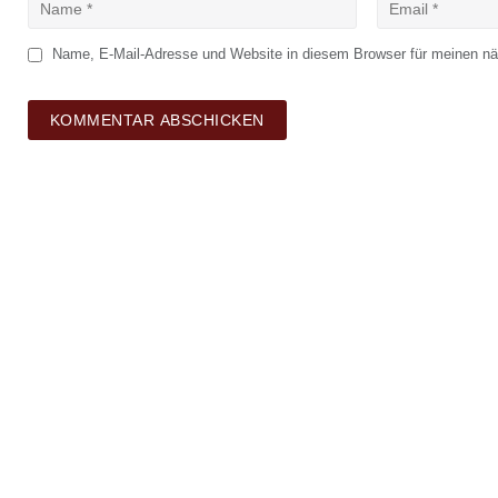
Name, E-Mail-Adresse und Website in diesem Browser für meinen n