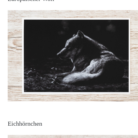
Eichhörnchen